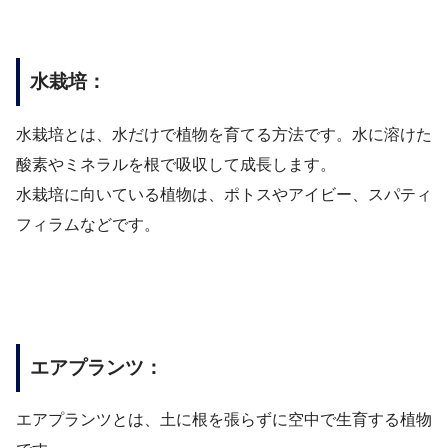
水栽培：
水栽培とは、水だけで植物を育てる方法です。水に溶けた
酸素やミネラルを根で吸収して成長します。
水栽培に向いている植物は、ポトスやアイビー、スパティ
フィラムなどです。
エアプランツ：
エアプランツとは、土に根を張らずに空中で生育する植物