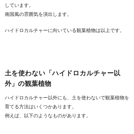
しています。
南国風の雰囲気を演出します。
ハイドロカルチャーに向いている観葉植物は以上です。
土を使わない「ハイドロカルチャー以
外」の観葉植物
ハイドロカルチャー以外にも、土を使わないで観葉植物を
育てる方法はいくつかあります。
例えば、以下のようなものがあります。