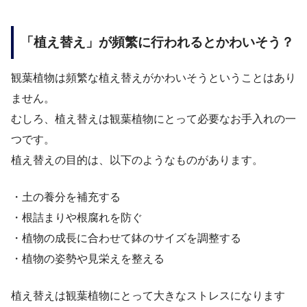
「植え替え」が頻繁に行われるとかわいそう？
観葉植物は頻繁な植え替えがかわいそうということはあり
ません。
むしろ、植え替えは観葉植物にとって必要なお手入れの一
つです。
植え替えの目的は、以下のようなものがあります。
・土の養分を補充する
・根詰まりや根腐れを防ぐ
・植物の成長に合わせて鉢のサイズを調整する
・植物の姿勢や見栄えを整える
植え替えは観葉植物にとって大きなストレスになります