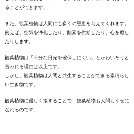
ることができます。
また、観葉植物は人間にも多くの恩恵を与えてくれます。
例えば、空気を浄化したり、酸素を供給したり、心を癒し
たりします。
観葉植物は「十分な日光を確保しにくい」とかわいそうと
言われる理由は以上です。
しかし、観葉植物は人間と共生することができる素晴らし
い生き物です。
観葉植物に優しく接することで、観葉植物も人間も幸せに
なれるのです。