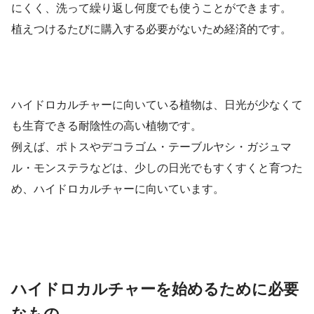
にくく、洗って繰り返し何度でも使うことができます。
植えつけるたびに購入する必要がないため経済的です。
ハイドロカルチャーに向いている植物は、日光が少なくて
も生育できる耐陰性の高い植物です。
例えば、ポトスやデコラゴム・テーブルヤシ・ガジュマ
ル・モンステラなどは、少しの日光でもすくすくと育つた
め、ハイドロカルチャーに向いています。
ハイドロカルチャーを始めるために必要
なもの