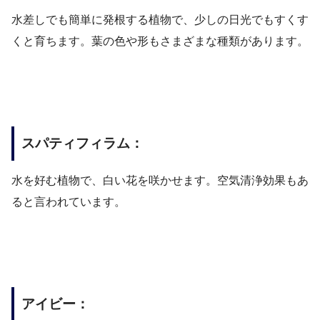
水差しでも簡単に発根する植物で、少しの日光でもすくす
くと育ちます。葉の色や形もさまざまな種類があります。
スパティフィラム：
水を好む植物で、白い花を咲かせます。空気清浄効果もあ
ると言われています。
アイビー：