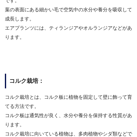
です。
葉の表面にある細かい毛で空気中の水分や養分を吸収して
成長します。
エアプランツには、ティランジアやオルランジアなどがあ
ります。
コルク栽培：
コルク栽培とは、コルク板に植物を固定して壁に飾って育
てる方法です。
コルク板は通気性が良く、水分や養分を保持する性質があ
ります。
コルク栽培に向いている植物は、多肉植物やシダ類などで