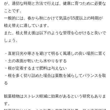
が、適切な時期と方法で行えば、健康に育つために必要な
ことです。
一般的には、春から秋にかけて気温が15度以上の時期が
植え替えに適しています。
また、植え替え後は以下のような管理を心がけると良いで
しょう。
・直射日光や寒さを避けて明るく風通しの良い場所に置く
・土の表面が乾いたら水やりをする
・根が定着するまで肥料は与えない
・根を多く切り詰めた場合は葉数を減らしてバランスを取
る
観葉植物はストレス軽減に効果があるという研究もありま
す。