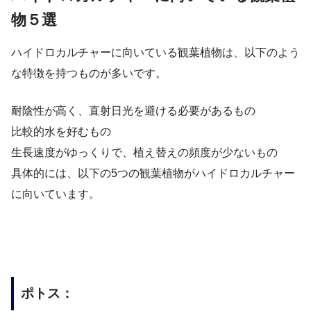
物５選
ハイドロカルチャーに向いている観葉植物は、以下のよう
な特徴を持つものが多いです。
耐陰性が高く、直射日光を避ける必要があるもの
比較的水を好むもの
生長速度がゆっくりで、植え替えの頻度が少ないもの
具体的には、以下の5つの観葉植物がハイドロカルチャー
に向いています。
ポトス：