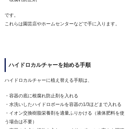
です。
これらは園芸店やホームセンターなどで手に入ります。
ハイドロカルチャーを始める手順
ハイドロカルチャーに植え替える手順は、
・容器の底に根腐れ防止剤を入れる
・水洗いしたハイドロボールを容器の1/3ほどまで入れる
・イオン交換樹脂栄養剤を適量ふりかける（液体肥料を使
う場合は不要）