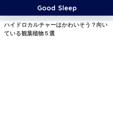
Good Sleep
ハイドロカルチャーはかわいそう？向い
ている観葉植物５選