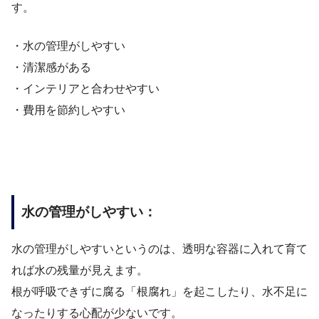
す。
・水の管理がしやすい
・清潔感がある
・インテリアと合わせやすい
・費用を節約しやすい
水の管理がしやすい：
水の管理がしやすいというのは、透明な容器に入れて育て
れば水の残量が見えます。
根が呼吸できずに腐る「根腐れ」を起こしたり、水不足に
なったりする心配が少ないです。