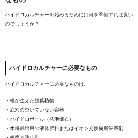
ハイドロカルチャーを始めるためには何を準備すれば良い
のでしょうか？
ハイドロカルチャーに必要なもの
ハイドロカルチャーに必要なものは、
・根が生えた観葉植物
・底穴の空いていない容器
・ハイドロボール（発泡煉石）
・水耕栽培用の液体肥料またはイオン交換樹脂栄養剤
・根腐れ防止剤