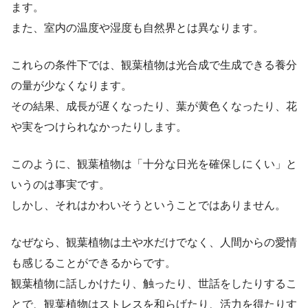
ます。
また、室内の温度や湿度も自然界とは異なります。
これらの条件下では、観葉植物は光合成で生成できる養分
の量が少なくなります。
その結果、成長が遅くなったり、葉が黄色くなったり、花
や実をつけられなかったりします。
このように、観葉植物は「十分な日光を確保しにくい」と
いうのは事実です。
しかし、それはかわいそうということではありません。
なぜなら、観葉植物は土や水だけでなく、人間からの愛情
も感じることができるからです。
観葉植物に話しかけたり、触ったり、世話をしたりするこ
とで、観葉植物はストレスを和らげたり、活力を得たりす