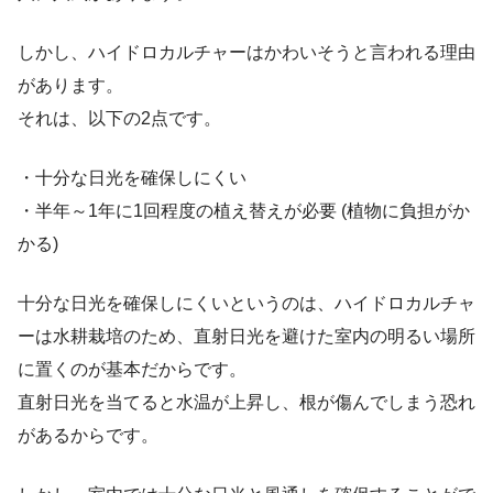
しかし、ハイドロカルチャーはかわいそうと言われる理由
があります。
それは、以下の2点です。
・十分な日光を確保しにくい
・半年～1年に1回程度の植え替えが必要 (植物に負担がか
かる)
十分な日光を確保しにくいというのは、ハイドロカルチャ
ーは水耕栽培のため、直射日光を避けた室内の明るい場所
に置くのが基本だからです。
直射日光を当てると水温が上昇し、根が傷んでしまう恐れ
があるからです。