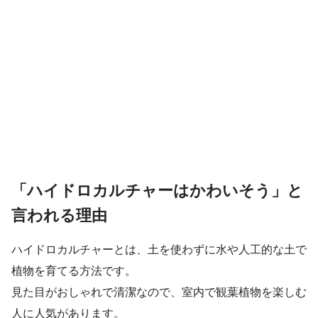
「ハイドロカルチャーはかわいそう」と
言われる理由
ハイドロカルチャーとは、土を使わずに水や人工的な土で
植物を育てる方法です。
見た目がおしゃれで清潔なので、室内で観葉植物を楽しむ
人に人気があります。