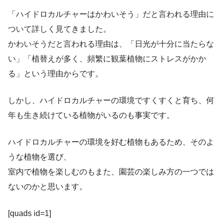
「ハイドロカルチャーはかわいそう」だと言われる理由に
ついて詳しく見てきました。
かわいそうだと言われる理由は、「日光が十分に当たらな
い」「植替えが多く、頻繁に観葉植物にストレスがかか
る」という理由からです。
しかし、ハイドロカルチャーの環境ですくすくと育ち、何
年も生き続けている植物がいるのも事実です。
ハイドロカルチャーの環境を好む植物もあるため、そのよ
うな植物を選び、
室内で植物を楽しむのもまた、園芸の楽しみ方の一つでは
ないのかと思います。
[quads id=1]