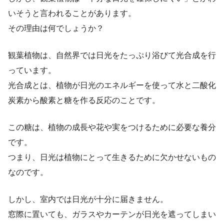
いそうと言われることがあります。
その理由は何でしょうか？
観葉植物は、自然界では日光をたっぷり浴びて光合成を行
っています。
光合成とは、植物が日光のエネルギーを使って水と二酸化
炭素から酸素と糖を作る反応のことです。
この糖は、植物の成長や花や実をつけるために必要な養分
です。
つまり、日光は植物にとって生きるために欠かせないもの
なのです。
しかし、室内では日光が十分に届きません。
窓際に置いても、ガラスやカーテンが日光を遮ってしまい