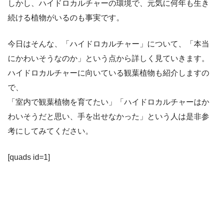
しかし、ハイドロカルチャーの環境で、元気に何年も生き
続ける植物がいるのも事実です。
今日はそんな、「ハイドロカルチャー」について、「本当
にかわいそうなのか」という点から詳しく見ていきます。
ハイドロカルチャーに向いている観葉植物も紹介しますの
で、
「室内で観葉植物を育てたい」「ハイドロカルチャーはか
わいそうだと思い、手を出せなかった」という人は是非参
考にしてみてください。
[quads id=1]