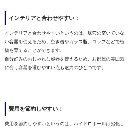
インテリアと合わせやすい：
インテリアと合わせやすいというのは、底穴の空いていな
い容器を使えるため、空き缶やガラス瓶、コップなどで植
物を育てることができます。
自分好みのおしゃれな容器を使えるため、お部屋の雰囲気
に合う容器を選びやすい点も魅力のひとつです。
費用を節約しやすい：
費用を節約しやすいというのは、ハイドロボールは劣化し