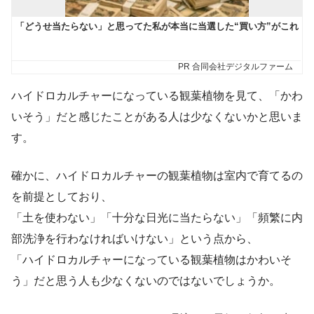
ハイドロカルチャーになっている観葉植物を見て、「かわ
いそう」だと感じたことがある人は少なくないかと思いま
す。
確かに、ハイドロカルチャーの観葉植物は室内で育てるの
を前提としており、
「土を使わない」「十分な日光に当たらない」「頻繁に内
部洗浄を行わなければいけない」という点から、
「ハイドロカルチャーになっている観葉植物はかわいそ
う」だと思う人も少なくないのではないでしょうか。