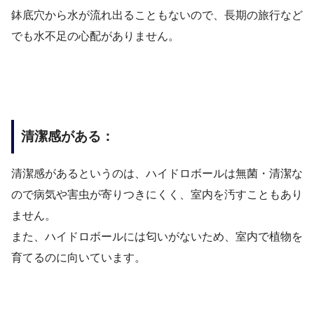
鉢底穴から水が流れ出ることもないので、長期の旅行など
でも水不足の心配がありません。
清潔感がある：
清潔感があるというのは、ハイドロボールは無菌・清潔な
ので病気や害虫が寄りつきにくく、室内を汚すこともあり
ません。
また、ハイドロボールには匂いがないため、室内で植物を
育てるのに向いています。