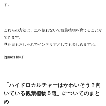
す。
これらの方法は、土を使わないで観葉植物を育てることが
できます。
見た目もおしゃれでインテリアとしても楽しめますね。
[quads id=1]
「ハイドロカルチャーはかわいそう？向
いている観葉植物５選」についてのまと
め