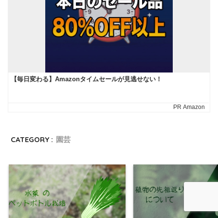
CATEGORY :
園芸