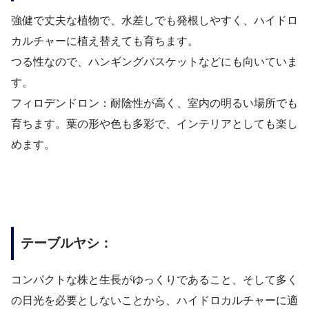
強健で丈夫な植物で、水差しでも発根しやすく、ハイドロ
カルチャーに植え替えても育ちます。
つる性なので、ハンギングバスケットなどにも向いていま
す。
フィロデンドロン：耐陰性が高く、室内の明るい場所でも
育ちます。葉の形や色も多彩で、インテリアとしても楽し
めます。
テーブルヤシ：
コンパクトな株と生長がゆっくりであること、そして多く
の日光を必要としないことから、ハイドロカルチャーに適