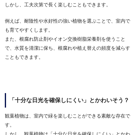
しかし、工夫次第で長く楽しむこともできます。
例えば、耐陰性や水好性の強い植物を選ぶことで、室内で
も育てやすくします。
また、根腐れ防止剤やイオン交換樹脂栄養剤を使うこと
で、水質を清潔に保ち、根腐れや植え替えの頻度を減らす
こともできます。
「十分な日光を確保しにくい」とかわいそう？
観葉植物は、室内で緑を楽しむことができる素敵な存在で
す。
しかし、観葉植物は「十分な日光を確保しにくい」とかわ