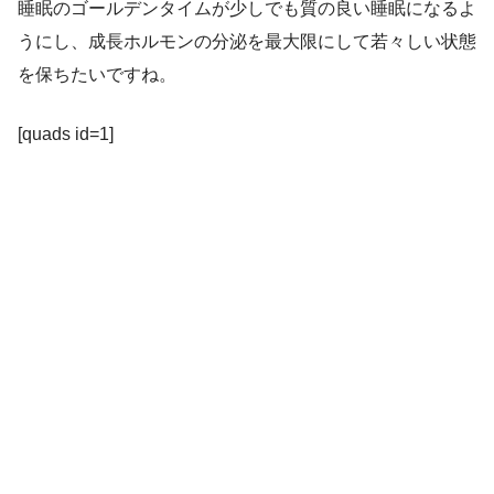
睡眠のゴールデンタイムが少しでも質の良い睡眠になるよ
うにし、成長ホルモンの分泌を最大限にして若々しい状態
を保ちたいですね。
[quads id=1]