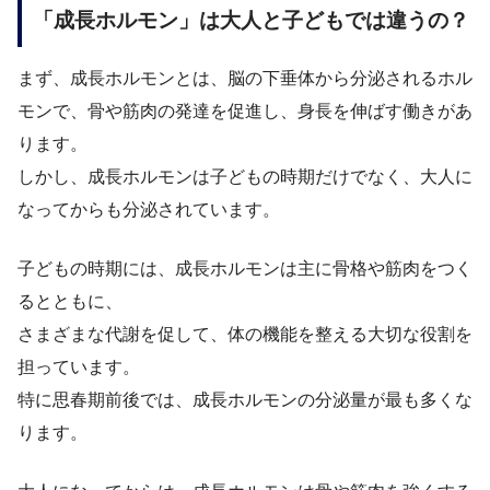
「成長ホルモン」は大人と子どもでは違うの？
まず、成長ホルモンとは、脳の下垂体から分泌されるホル
モンで、骨や筋肉の発達を促進し、身長を伸ばす働きがあ
ります。
しかし、成長ホルモンは子どもの時期だけでなく、大人に
なってからも分泌されています。
子どもの時期には、成長ホルモンは主に骨格や筋肉をつく
るとともに、
さまざまな代謝を促して、体の機能を整える大切な役割を
担っています。
特に思春期前後では、成長ホルモンの分泌量が最も多くな
ります。