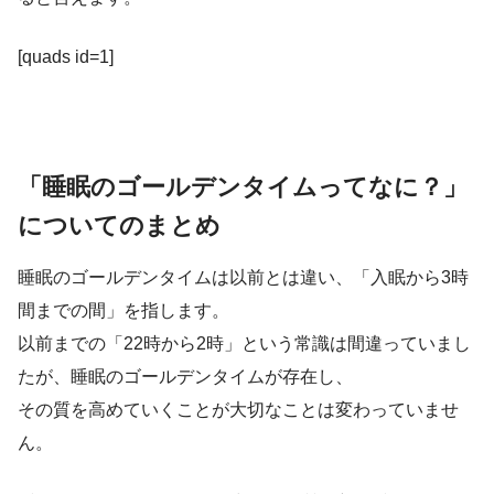
[quads id=1]
「睡眠のゴールデンタイムってなに？」
についてのまとめ
睡眠のゴールデンタイムは以前とは違い、「入眠から3時
間までの間」を指します。
以前までの「22時から2時」という常識は間違っていまし
たが、睡眠のゴールデンタイムが存在し、
その質を高めていくことが大切なことは変わっていませ
ん。