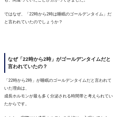
ではなぜ、「22時から2時は睡眠のゴールデンタイム」だ
と言われていたのでしょうか？
なぜ「22時から2時」がゴールデンタイムだと
言われていたの？
「22時から2時」が睡眠のゴールデンタイムだと言われて
いた理由は、
成長ホルモンが最も多く分泌される時間帯と考えられてい
たからです。