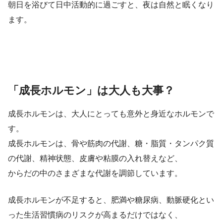
朝日を浴びて日中活動的に過ごすと、夜は自然と眠くなり
ます。
「成長ホルモン」は大人も大事？
成長ホルモンは、大人にとっても意外と身近なホルモンで
す。
成長ホルモンは、骨や筋肉の代謝、糖・脂質・タンパク質
の代謝、精神状態、皮膚や粘膜の入れ替えなど、
からだの中のさまざまな代謝を調節しています。
成長ホルモンが不足すると、肥満や糖尿病、動脈硬化とい
った生活習慣病のリスクが高まるだけではなく、