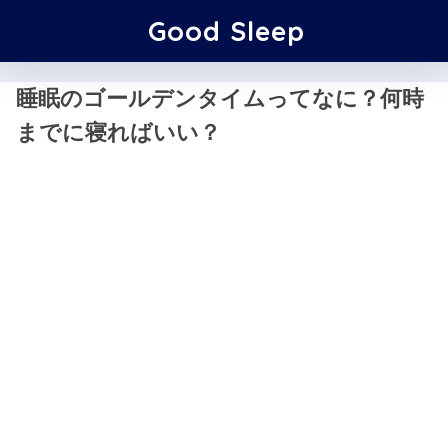
Good Sleep
睡眠のゴールデンタイムってなに？何時
までに寝ればいい？