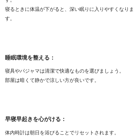
寝るときに体温が下がると、深い眠りに入りやすくなりま
す。
睡眠環境を整える：
寝具やパジャマは清潔で快適なものを選びましょう。
部屋は暗くて静かで涼しい方が良いです。
早寝早起きを心がける：
体内時計は朝日を浴びることでリセットされます。