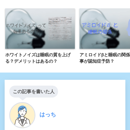
ホワイトノイズは睡眠の質を上げ
アミロイドβと睡眠の関
る？デメリットはあるの？
事が認知症予防？
この記事を書いた人
はっち