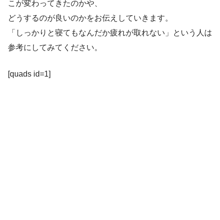
こが変わってきたのかや、
どうするのが良いのかをお伝えしていきます。
「しっかりと寝てもなんだか疲れが取れない」という人は
参考にしてみてください。
[quads id=1]