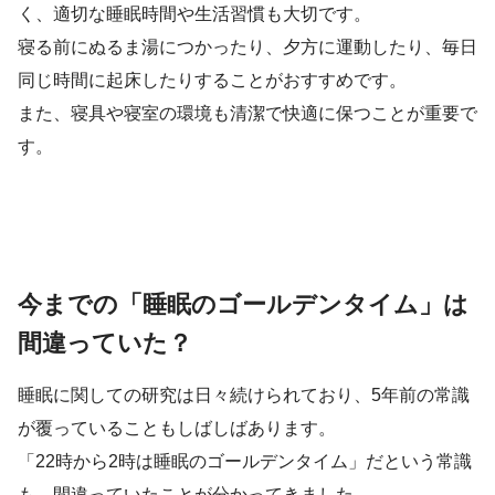
く、適切な睡眠時間や生活習慣も大切です。
寝る前にぬるま湯につかったり、夕方に運動したり、毎日
同じ時間に起床したりすることがおすすめです。
また、寝具や寝室の環境も清潔で快適に保つことが重要で
す。
今までの「睡眠のゴールデンタイム」は
間違っていた？
睡眠に関しての研究は日々続けられており、5年前の常識
が覆っていることもしばしばあります。
「22時から2時は睡眠のゴールデンタイム」だという常識
も、間違っていたことが分かってきました。