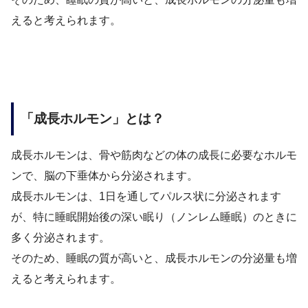
えると考えられます。
「成長ホルモン」とは？
成長ホルモンは、骨や筋肉などの体の成長に必要なホルモ
ンで、脳の下垂体から分泌されます。
成長ホルモンは、1日を通してパルス状に分泌されます
が、特に睡眠開始後の深い眠り（ノンレム睡眠）のときに
多く分泌されます。
そのため、睡眠の質が高いと、成長ホルモンの分泌量も増
えると考えられます。