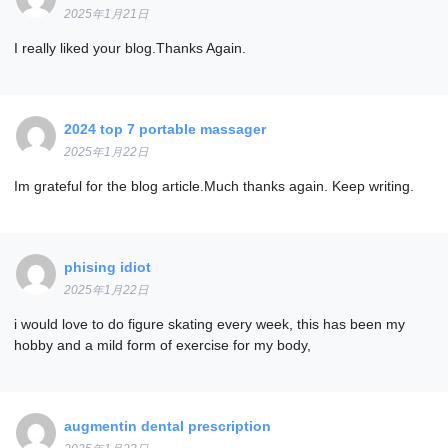
2025年1月21日
I really liked your blog.Thanks Again.
2024 top 7 portable massager
2025年1月22日
Im grateful for the blog article.Much thanks again. Keep writing.
phising idiot
2025年1月22日
i would love to do figure skating every week, this has been my
hobby and a mild form of exercise for my body,
augmentin dental prescription