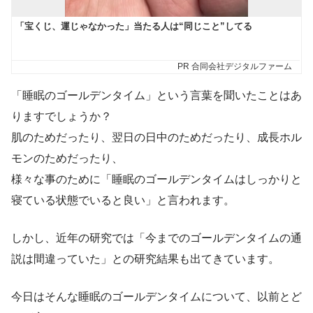
「睡眠のゴールデンタイム」という言葉を聞いたことはあ
りますでしょうか？
肌のためだったり、翌日の日中のためだったり、成長ホル
モンのためだったり、
様々な事のために「睡眠のゴールデンタイムはしっかりと
寝ている状態でいると良い」と言われます。
しかし、近年の研究では「今までのゴールデンタイムの通
説は間違っていた」との研究結果も出てきています。
今日はそんな睡眠のゴールデンタイムについて、以前とど