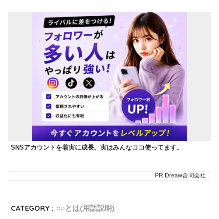
CATEGORY :
○○とは(用語説明)