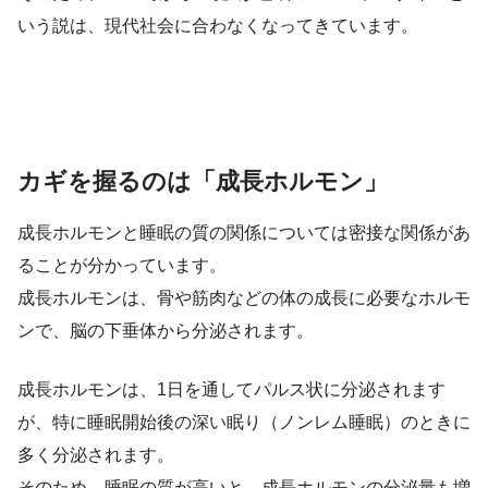
いう説は、現代社会に合わなくなってきています。
カギを握るのは「成長ホルモン」
成長ホルモンと睡眠の質の関係については密接な関係があ
ることが分かっています。
成長ホルモンは、骨や筋肉などの体の成長に必要なホルモ
ンで、脳の下垂体から分泌されます。
成長ホルモンは、1日を通してパルス状に分泌されます
が、特に睡眠開始後の深い眠り（ノンレム睡眠）のときに
多く分泌されます。
そのため、睡眠の質が高いと、成長ホルモンの分泌量も増