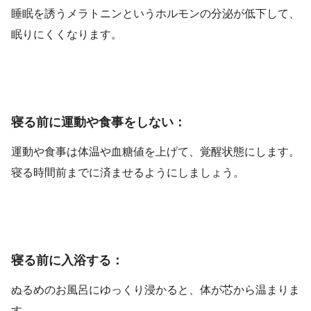
睡眠を誘うメラトニンというホルモンの分泌が低下して、
眠りにくくなります。
寝る前に運動や食事をしない：
運動や食事は体温や血糖値を上げて、覚醒状態にします。
寝る時間前までに済ませるようにしましょう。
寝る前に入浴する：
ぬるめのお風呂にゆっくり浸かると、体が芯から温まりま
す。