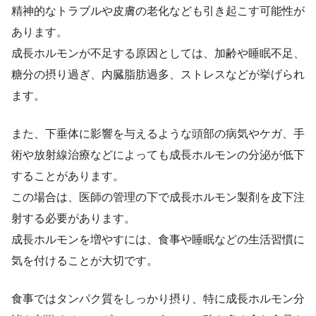
精神的なトラブルや皮膚の老化なども引き起こす可能性が
あります。
成長ホルモンが不足する原因としては、加齢や睡眠不足、
糖分の摂り過ぎ、内臓脂肪過多、ストレスなどが挙げられ
ます。
また、下垂体に影響を与えるような頭部の病気やケガ、手
術や放射線治療などによっても成長ホルモンの分泌が低下
することがあります。
この場合は、医師の管理の下で成長ホルモン製剤を皮下注
射する必要があります。
成長ホルモンを増やすには、食事や睡眠などの生活習慣に
気を付けることが大切です。
食事ではタンパク質をしっかり摂り、特に成長ホルモン分