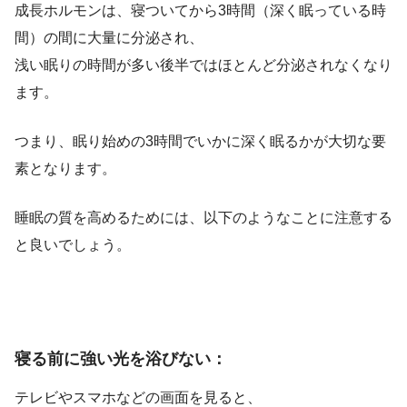
成長ホルモンは、寝ついてから3時間（深く眠っている時
間）の間に大量に分泌され、
浅い眠りの時間が多い後半ではほとんど分泌されなくなり
ます。
つまり、眠り始めの3時間でいかに深く眠るかが大切な要
素となります。
睡眠の質を高めるためには、以下のようなことに注意する
と良いでしょう。
寝る前に強い光を浴びない：
テレビやスマホなどの画面を見ると、