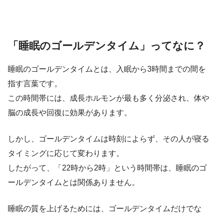
「睡眠のゴールデンタイム」ってなに？
睡眠のゴールデンタイムとは、入眠から3時間までの間を
指す言葉です。
この時間帯には、成長ホルモンが最も多く分泌され、体や
脳の成長や回復に効果があります。
しかし、ゴールデンタイムは時刻によらず、その人が寝る
タイミングに応じて変わります。
したがって、「22時から2時」という時間帯は、睡眠のゴ
ールデンタイムとは関係ありません。
睡眠の質を上げるためには、ゴールデンタイムだけでな