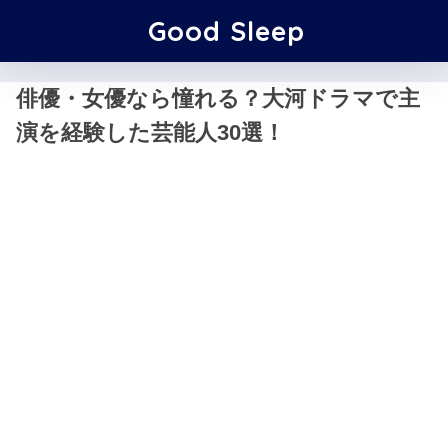
Good Sleep
俳優・女優なら憧れる？大河ドラマで主
演を経験した芸能人30選！