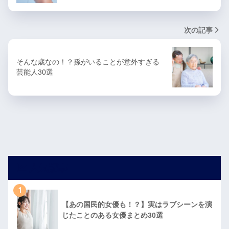
次の記事
そんな歳なの！？孫がいることが意外すぎる
芸能人30選
人気記事
1
【あの国民的女優も！？】実はラブシーンを演
じたことのある女優まとめ30選