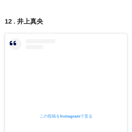
12 . 井上真央
この投稿をInstagramで見る