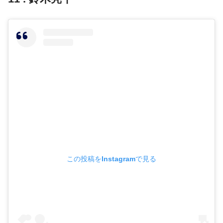
この投稿をInstagramで見る