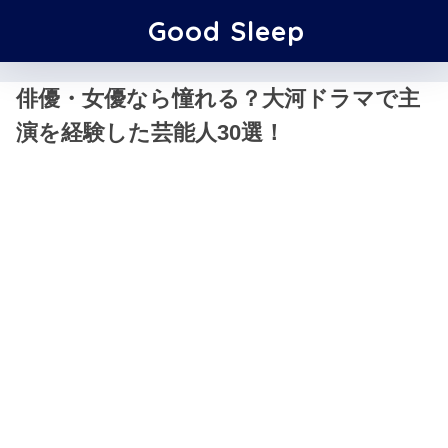
Good Sleep
俳優・女優なら憧れる？大河ドラマで主
演を経験した芸能人30選！