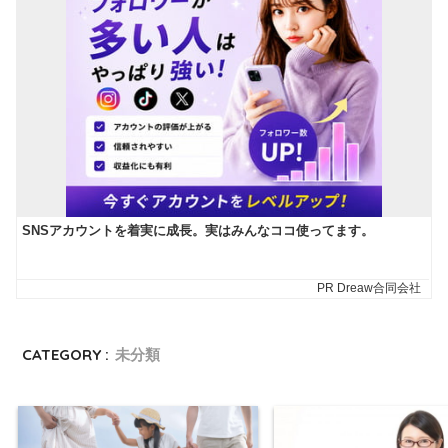
CATEGORY :
未分類