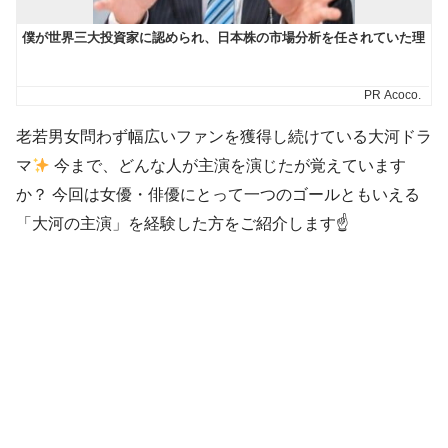
老若男女問わず幅広いファンを獲得し続けている大河ドラ
マ
今まで、どんな人が主演を演じたが覚えています
か？ 今回は女優・俳優にとって一つのゴールともいえる
「大河の主演」を経験した方をご紹介します☝