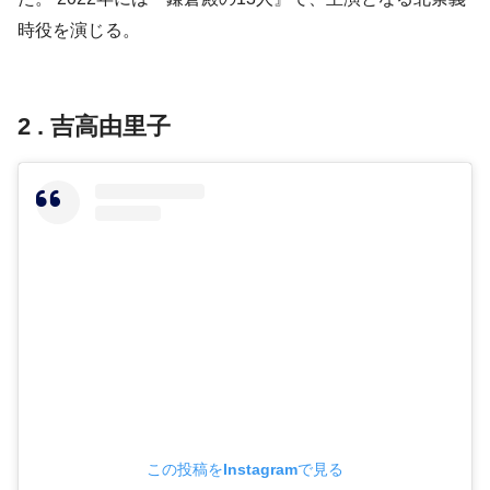
時役を演じる。
2 . 吉高由里子
この投稿をInstagramで見る