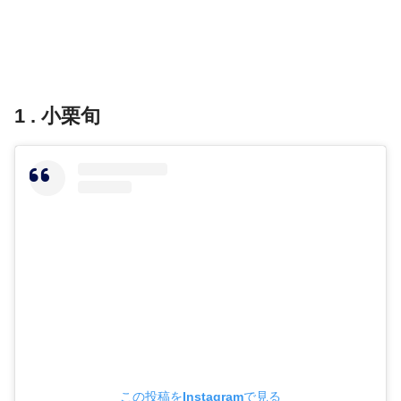
1 . 小栗旬
この投稿をInstagramで見る