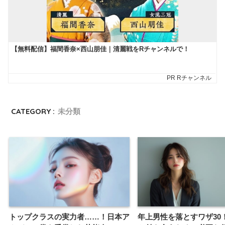
CATEGORY :
未分類
トップクラスの実力者……！日本ア
年上男性を落とすワザ30