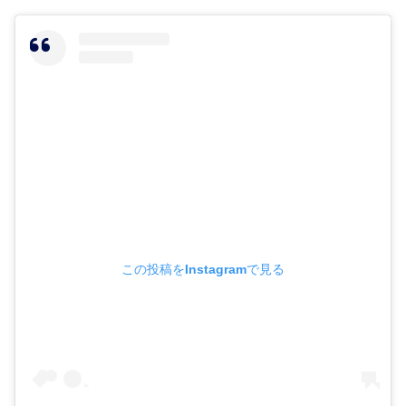
この投稿をInstagramで見る