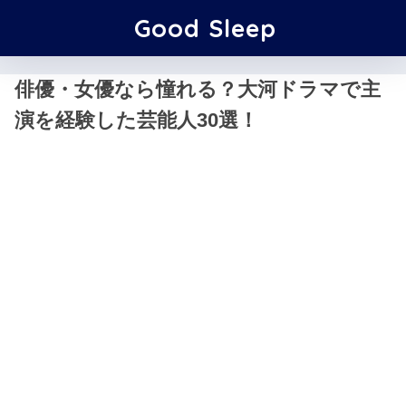
Good Sleep
俳優・女優なら憧れる？大河ドラマで主
演を経験した芸能人30選！