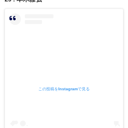
この投稿をInstagramで見る