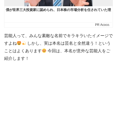
芸能人って、みんな素敵な名前でキラキラいたイメージで
すよね
しかし、実は本名は芸名と全然違う！という
ことはよくあります
今回は、本名が意外な芸能人をご
紹介します！