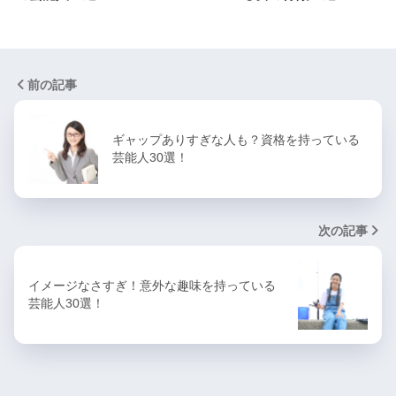
前の記事
ギャップありすぎな人も？資格を持っている
芸能人30選！
次の記事
イメージなさすぎ！意外な趣味を持っている
芸能人30選！