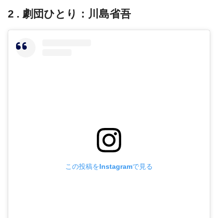
2 . 劇団ひとり：川島省吾
この投稿をInstagramで見る