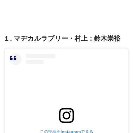
1 . マヂカルラブリー・村上：鈴木崇裕
この投稿をInstagramで見る