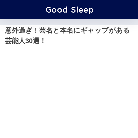
Good Sleep
意外過ぎ！芸名と本名にギャップがある
芸能人30選！