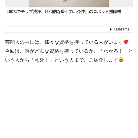
芸能人の中には、様々な資格を持っている人がいます
今回は、誰がどんな資格を持っているか、「わかる！」と
いう人から「意外！」という人まで、ご紹介します