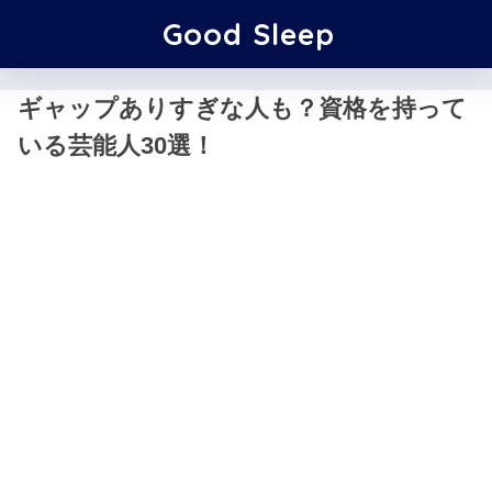
Good Sleep
ギャップありすぎな人も？資格を持って
いる芸能人30選！