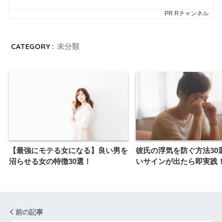
CATEGORY :
未分類
【最強にモテる女になる】良い男を
彼氏の浮気を防ぐ方法30
沼らせる女の特徴30選！
いサインが出たら即実践
前の記事