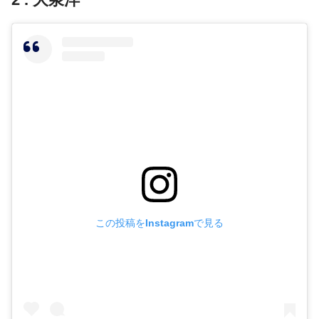
この投稿をInstagramで見る