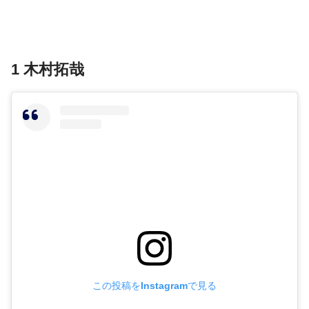
1 木村拓哉
この投稿をInstagramで見る