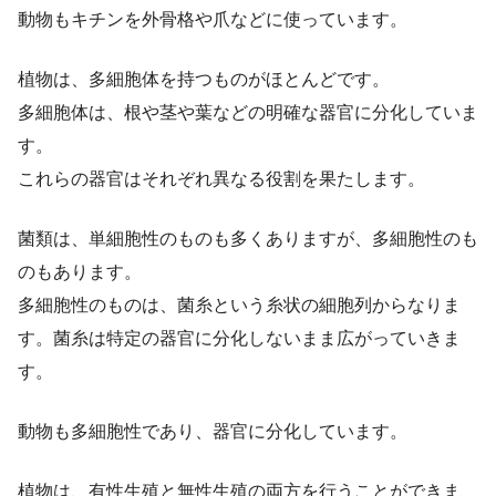
動物もキチンを外骨格や爪などに使っています。
植物は、多細胞体を持つものがほとんどです。
多細胞体は、根や茎や葉などの明確な器官に分化していま
す。
これらの器官はそれぞれ異なる役割を果たします。
菌類は、単細胞性のものも多くありますが、多細胞性のも
のもあります。
多細胞性のものは、菌糸という糸状の細胞列からなりま
す。菌糸は特定の器官に分化しないまま広がっていきま
す。
動物も多細胞性であり、器官に分化しています。
植物は、有性生殖と無性生殖の両方を行うことができま