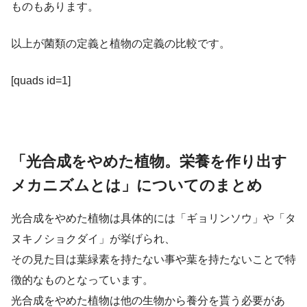
ものもあります。
以上が菌類の定義と植物の定義の比較です。
[quads id=1]
「光合成をやめた植物。栄養を作り出す
メカニズムとは」についてのまとめ
光合成をやめた植物は具体的には「ギョリンソウ」や「タ
ヌキノショクダイ」が挙げられ、
その見た目は葉緑素を持たない事や葉を持たないことで特
徴的なものとなっています。
光合成をやめた植物は他の生物から養分を貰う必要があ