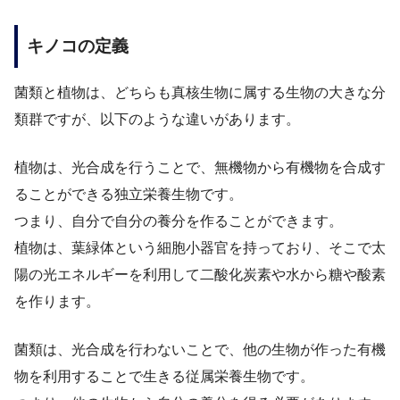
キノコの定義
菌類と植物は、どちらも真核生物に属する生物の大きな分
類群ですが、以下のような違いがあります。
植物は、光合成を行うことで、無機物から有機物を合成す
ることができる独立栄養生物です。
つまり、自分で自分の養分を作ることができます。
植物は、葉緑体という細胞小器官を持っており、そこで太
陽の光エネルギーを利用して二酸化炭素や水から糖や酸素
を作ります。
菌類は、光合成を行わないことで、他の生物が作った有機
物を利用することで生きる従属栄養生物です。