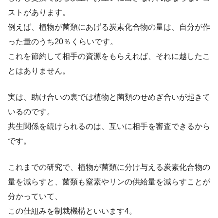
ストがあります。
例えば、植物が菌類にあげる炭素化合物の量は、自分が作
った量のうち20％くらいです。
これを節約して相手の資源をもらえれば、それに越したこ
とはありません。
実は、助け合いの裏では植物と菌類のせめぎ合いが起きて
いるのです。
共生関係を続けられるのは、互いに相手を審査できるから
です。
これまでの研究で、植物が菌類に分け与える炭素化合物の
量を減らすと、菌類も窒素やリンの供給量を減らすことが
分かっていて、
この仕組みを制裁機構といいます4。