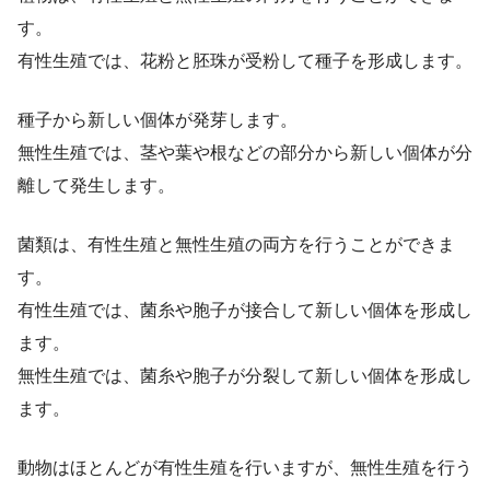
す。
有性生殖では、花粉と胚珠が受粉して種子を形成します。
種子から新しい個体が発芽します。
無性生殖では、茎や葉や根などの部分から新しい個体が分
離して発生します。
菌類は、有性生殖と無性生殖の両方を行うことができま
す。
有性生殖では、菌糸や胞子が接合して新しい個体を形成し
ます。
無性生殖では、菌糸や胞子が分裂して新しい個体を形成し
ます。
動物はほとんどが有性生殖を行いますが、無性生殖を行う