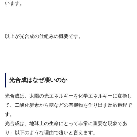
います。
以上が光合成の仕組みの概要です。
光合成はなぜ凄いのか
光合成は、太陽の光エネルギーを化学エネルギーに変換し
て、二酸化炭素から糖などの有機物を作り出す反応過程で
す。
光合成は、地球上の生命にとって非常に重要な現象であ
り、以下のような理由で凄いと言えます。