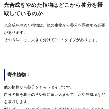
光合成をやめた植物はどこから養分を摂
取しているのか
光合成をやめた植物は、他の生物から養分を調達する必要
があります。
その方法には、大きく分けて2つのタイプがあります。
寄生植物：
他の植物から養分をもらうタイプです。
自分の根を相手の茎や根に食い込ませて、水や無機塩など
を吸収します。