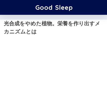
Good Sleep
光合成をやめた植物。栄養を作り出すメ
カニズムとは