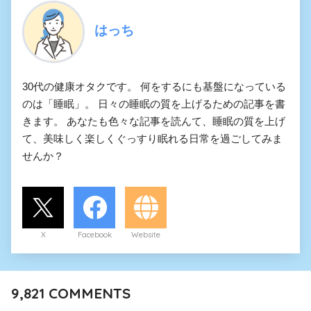
はっち
30代の健康オタクです。 何をするにも基盤になっている
のは「睡眠」。 日々の睡眠の質を上げるための記事を書
きます。 あなたも色々な記事を読んて、睡眠の質を上げ
て、美味しく楽しくぐっすり眠れる日常を過ごしてみま
せんか？
X
Facebook
Website
9,821
COMMENTS