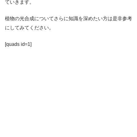
ていきます。
植物の光合成についてさらに知識を深めたい方は是非参考
にしてみてください。
[quads id=1]