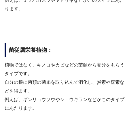
例えば、ミツバカズラやヤドリギなどがこのタイプにあた
ります。
菌従属栄養植物：
植物ではなく、キノコやカビなどの菌類から養分をもらう
タイプです。
自分の根に菌類の菌糸を取り込んで消化し、炭素や窒素な
どを得ます。
例えば、ギンリョウソウやショウキランなどがこのタイプ
にあたります。