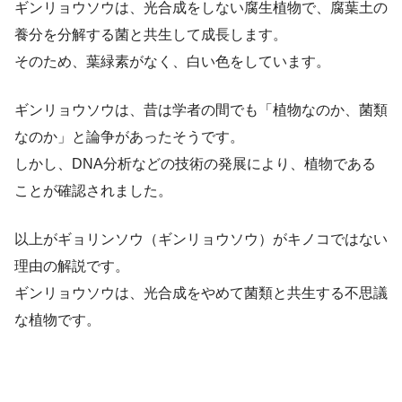
ギンリョウソウは、光合成をしない腐生植物で、腐葉土の
養分を分解する菌と共生して成長します。
そのため、葉緑素がなく、白い色をしています。
ギンリョウソウは、昔は学者の間でも「植物なのか、菌類
なのか」と論争があったそうです。
しかし、DNA分析などの技術の発展により、植物である
ことが確認されました。
以上がギョリンソウ（ギンリョウソウ）がキノコではない
理由の解説です。
ギンリョウソウは、光合成をやめて菌類と共生する不思議
な植物です。