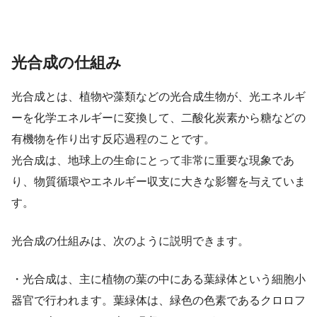
光合成の仕組み
光合成とは、植物や藻類などの光合成生物が、光エネルギ
ーを化学エネルギーに変換して、二酸化炭素から糖などの
有機物を作り出す反応過程のことです。
光合成は、地球上の生命にとって非常に重要な現象であ
り、物質循環やエネルギー収支に大きな影響を与えていま
す。
光合成の仕組みは、次のように説明できます。
・光合成は、主に植物の葉の中にある葉緑体という細胞小
器官で行われます。葉緑体は、緑色の色素であるクロロフ