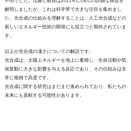
不明でした。沈建仁教授は2011年にOECの詳細な構造を
解明しましたが、これは科学界で大きな注目を集めまし
た。光合成の仕組みを理解することは、人工光合成などの
新しいエネルギー技術の開発にも役立つと期待されていま
す。
以上が光合成の凄さについての解説です。
光合成は、太陽エネルギーを地上に蓄積し、生命活動や気
候変動に大きな影響を与える反応であり、その仕組みは非
常に複雑で高度です。
光合成に関する研究はまだまだ進められており、私たちの
未来にも貢献する可能性があります。