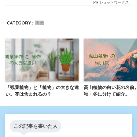
CATEGORY :
園芸
「観葉植物」と「植物」の大きな違
高山植物の白い花の名前
い。花は含まれるの？
秋・冬に分けて紹介。
この記事を書いた人