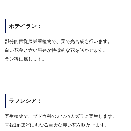
ホテイラン：
部分的菌従属栄養植物で、葉で光合成も行います。
白い花弁と赤い唇弁が特徴的な花を咲かせます。
ラン科に属します。
ラフレシア：
寄生植物で、ブドウ科のミツバカズラに寄生します。
直径1mほどにもなる巨大な赤い花を咲かせます。