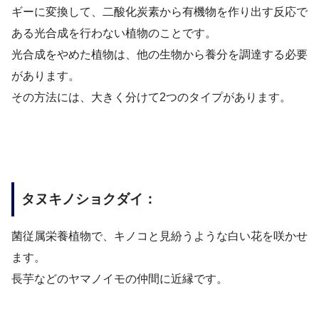
ギーに変換して、二酸化炭素から有機物を作り出す反応で
ある光合成を行わない植物のことです。
光合成をやめた植物は、他の生物から養分を調達する必要
があります。
その方法には、大きく分けて2つのタイプがあります。
タヌキノショクダイ：
菌従属栄養植物で、キノコと見紛うような白い花を咲かせ
ます。
長芋などのヤマノイモの仲間に近縁です。