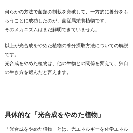
何らかの方法で菌類の制裁を突破して、一方的に養分をも
らうことに成功したのが、菌従属栄養植物です。
そのメカニズムはまだ解明できていません。
以上が光合成をやめた植物の養分摂取方法についての解説
です。
光合成をやめた植物は、他の生物との関係を変えて、独自
の生き方を選んだと言えます。
具体的な「光合成をやめた植物」
「光合成をやめた植物」とは、光エネルギーを化学エネル