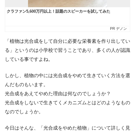
「植物は光合成をして自分に必要な栄養素を作り出してい
る」というのは小学校で習うことであり、多くの人が認識
している事ですよね。
しかし、植物の中には光合成をやめて生きていく方法を選
んだものもいます。
光合成をあえてやめた理由は何なのでしょうか？
光合成をしないで生きてくメカニズムとはどのようなもの
なのでしょうか。
今日はそんな、「光合成をやめた植物」について詳しく見