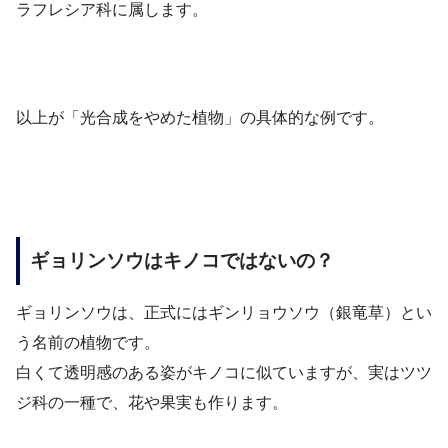
ラフレシア科に属します。
以上が「光合成をやめた植物」の具体的な例です。
ギョリンソウはキノコではないの？
ギョリンソウは、正式にはギンリョウソウ（銀竜草）とい
う名前の植物です。
白くて透明感のある姿がキノコに似ていますが、実はツツ
ジ科の一種で、花や果実も作ります。