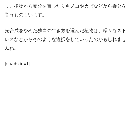
り、植物から養分を貰ったりキノコやカビなどから養分を
貰うものもいます。
光合成をやめた独自の生き方を選んだ植物は、様々なスト
レスなどからそのような選択をしていったのかもしれませ
んね。
[quads id=1]