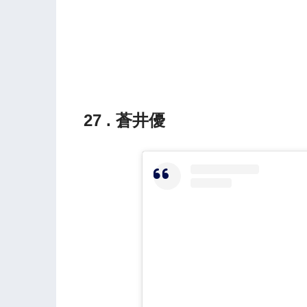
27 . 蒼井優