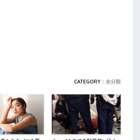
CATEGORY :
未分類