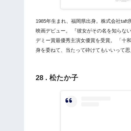
1985年生まれ、福岡県出身。株式会社taf
映画デビュー。 『彼女がその名を知らな
デミー賞最優秀主演女優賞を受賞。 「十
身を委ねて、当たって砕けてもいいって思
28 . 松たか子