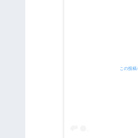
この投稿を