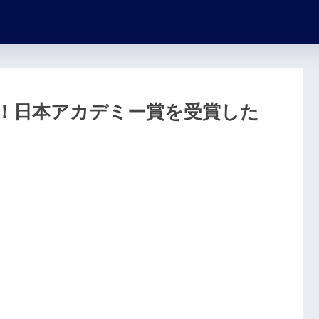
！日本アカデミー賞を受賞した