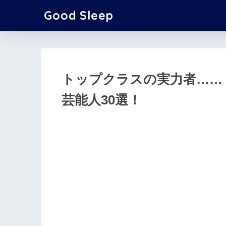
Good Sleep
トップクラスの実力者……
芸能人30選！