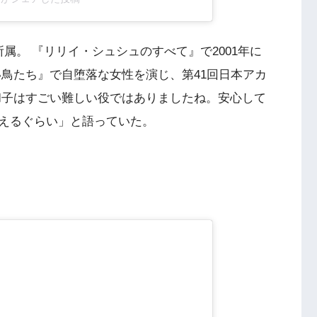
t所属。 『リリイ・シュシュのすべて』で2001年に
い鳥たち』で自堕落な女性を演じ、第41回日本アカ
和子はすごい難しい役ではありましたね。安心して
えるぐらい」と語っていた。