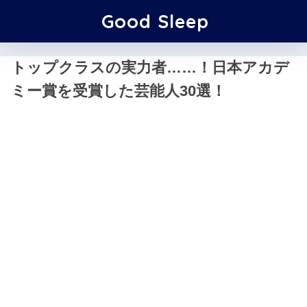
Good Sleep
トップクラスの実力者……！日本アカデ
ミー賞を受賞した芸能人30選！