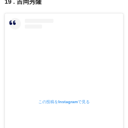
19 . 吉岡秀隆
この投稿をInstagramで見る