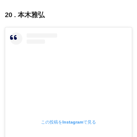
20 . 本木雅弘
この投稿をInstagramで見る