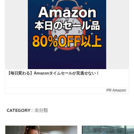
CATEGORY :
未分類