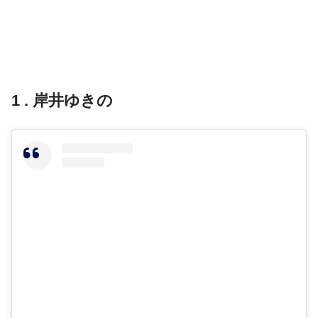
1 . 岸井ゆきの