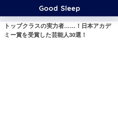
Good Sleep
トップクラスの実力者……！日本アカデ
ミー賞を受賞した芸能人30選！