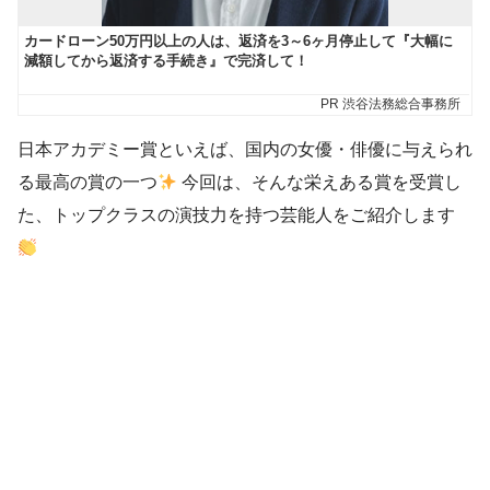
日本アカデミー賞といえば、国内の女優・俳優に与えられ
る最高の賞の一つ
今回は、そんな栄えある賞を受賞し
た、トップクラスの演技力を持つ芸能人をご紹介します