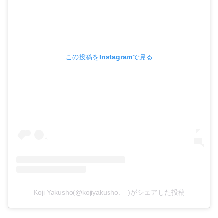
この投稿をInstagramで見る
Koji Yakusho(@kojiyakusho.__)がシェアした投稿