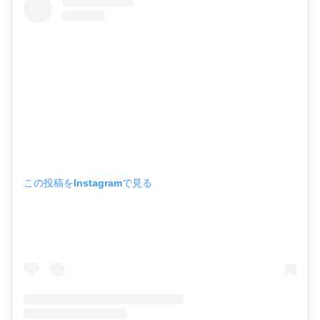
この投稿をInstagramで見る