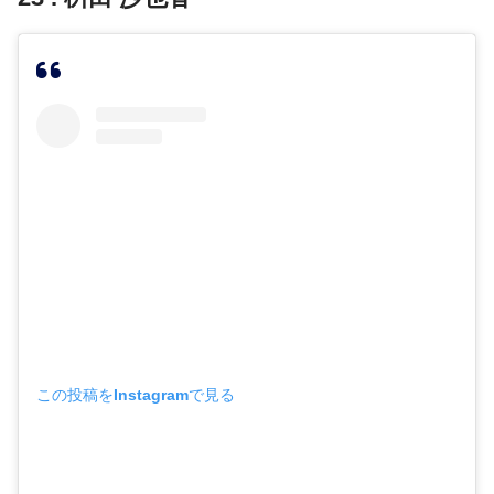
この投稿をInstagramで見る