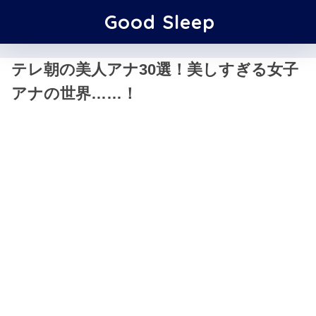
Good Sleep
テレ朝の美人アナ30選！美しすぎる女子
アナの世界……！