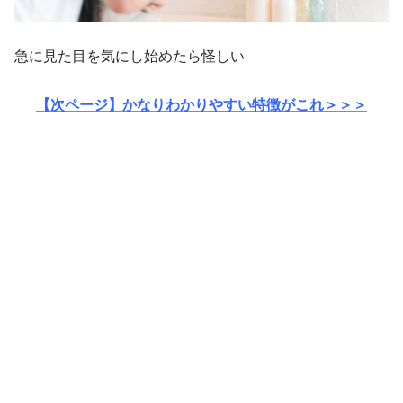
急に見た目を気にし始めたら怪しい
【次ページ】かなりわかりやすい特徴がこれ＞＞＞