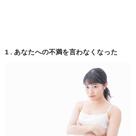
1 . あなたへの不満を言わなくなった