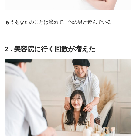
もうあなたのことは諦めて、他の男と遊んでいる
2 . 美容院に行く回数が増えた