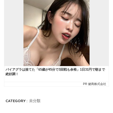
CATEGORY :
未分類