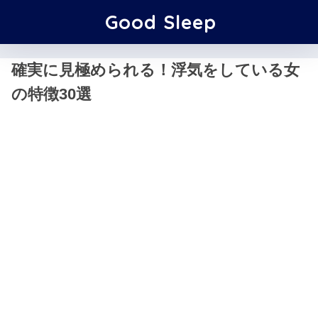
Good Sleep
確実に見極められる！浮気をしている女
の特徴30選