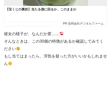
彼女の様子が、なんだか変……
そんなときは、この30個の特徴があるか確認してみてく
ださい
もし当てはまったら、浮気を疑った方がいいかもしれませ
ん