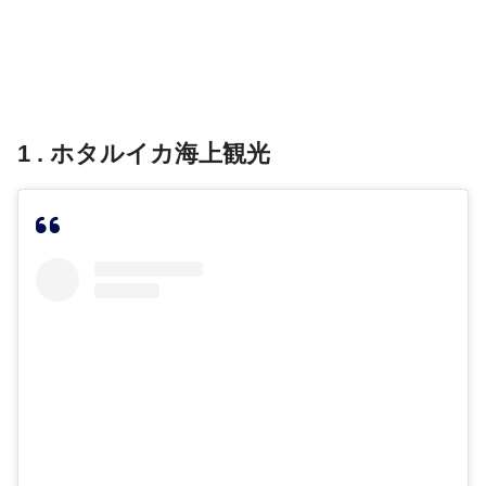
1 . ホタルイカ海上観光