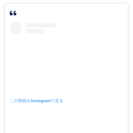
この投稿をInstagramで見る