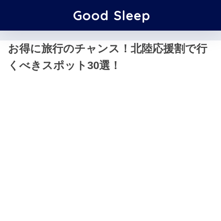
Good Sleep
お得に旅行のチャンス！北陸応援割で行
くべきスポット30選！