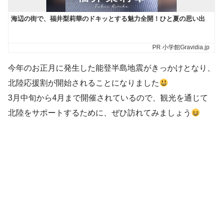
今年のお正月に発生した能登半島地震がきっかけとなり、
北陸応援割が開始されることになりました
3月中旬から4月まで開催されているので、観光を通じて
北陸をサポートするために、ぜひ訪れてみましょう