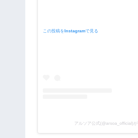
この投稿をInstagramで見る
アルソア公式(@arsoa_officia