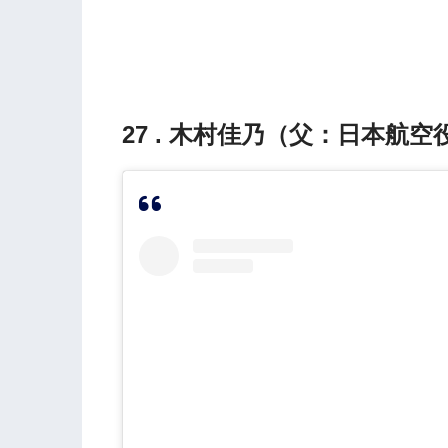
27 . 木村佳乃（父：日本航空