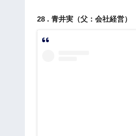
28 . 青井実（父：会社経営）