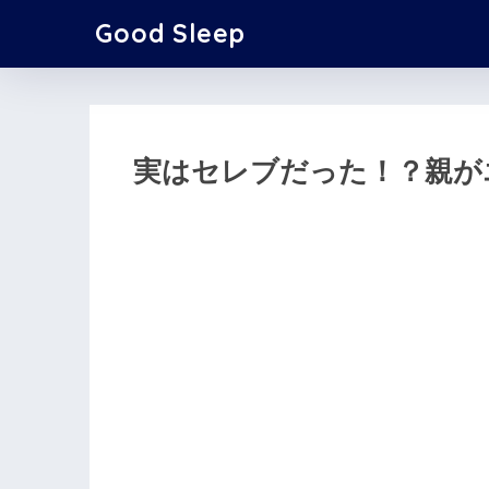
Good Sleep
実はセレブだった！？親が