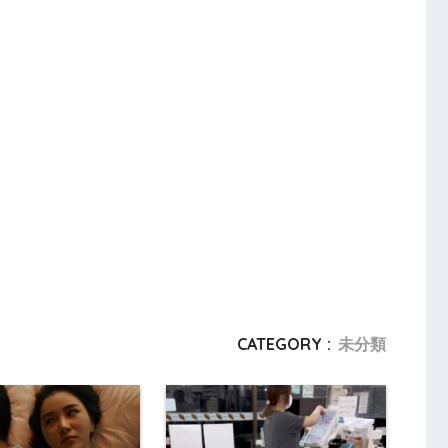
CATEGORY :
未分類