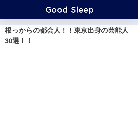
Good Sleep
根っからの都会人！！東京出身の芸能人
30選！！