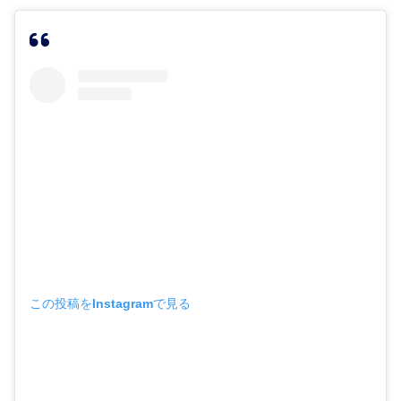
この投稿をInstagramで見る