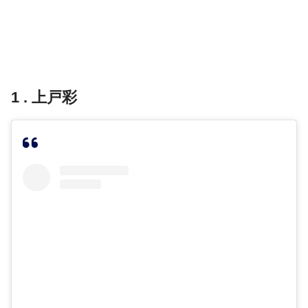
1 . 上戸彩