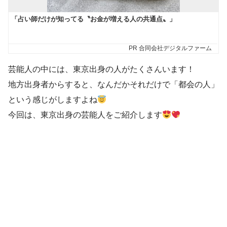
芸能人の中には、東京出身の人がたくさんいます！
地方出身者からすると、なんだかそれだけで「都会の人」
という感じがしますよね
今回は、東京出身の芸能人をご紹介します