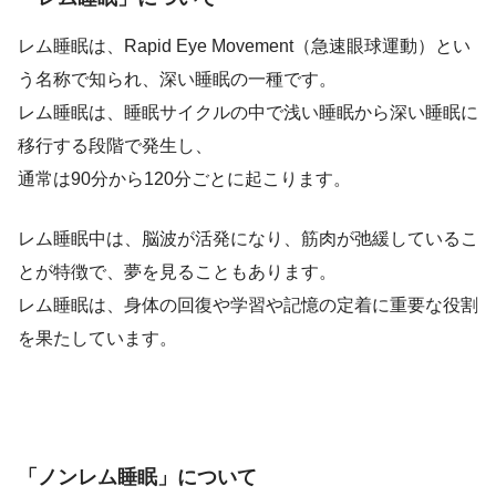
レム睡眠は、Rapid Eye Movement（急速眼球運動）とい
う名称で知られ、深い睡眠の一種です。
レム睡眠は、睡眠サイクルの中で浅い睡眠から深い睡眠に
移行する段階で発生し、
通常は90分から120分ごとに起こります。
レム睡眠中は、脳波が活発になり、筋肉が弛緩しているこ
とが特徴で、夢を見ることもあります。
レム睡眠は、身体の回復や学習や記憶の定着に重要な役割
を果たしています。
「ノンレム睡眠」について