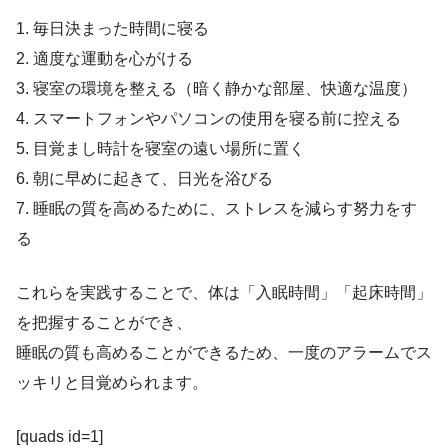
1. 毎日決まった時間に寝る
2. 適度な運動を心がける
3. 寝室の環境を整える（暗く静かな部屋、快適な温度）
4. スマートフォンやパソコンの使用を寝る前に控える
5. 目覚まし時計を寝室の遠い場所に置く
6. 朝に早めに起きて、日光を浴びる
7. 睡眠の質を高めるために、ストレスを減らす努力をす
る
これらを実践することで、体は「入眠時間」「起床時間」
を把握することができ、
睡眠の質も高めることができるため、一度のアラームでス
ッキリと目覚められます。
[quads id=1]