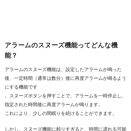
アラームのスヌーズ機能ってどんな機
能？
アラームのスヌーズ機能は、設定したアラームが鳴った
後、一定時間（通常は数分）後に再度アラームが鳴るよう
にする機能です
。スヌーズボタンを押すことで、アラームを一時停止し、
指定された時間後に再度アラームが鳴ります。
これにより、少しの間眠りを続けることができます。
しかし、スヌーズ機能に頼りすぎると、時間に遅れる可能