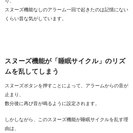
り、
スヌーズ機能なしのアラーム一回で起きたのは記憶にない
くらい昔な気がしています。
スヌーズ機能が「睡眠サイクル」のリズ
ムを乱してしまう
スヌーズボタンを押すことによって、アラームからの音が
止まり、
数分後に再び音が鳴るように設定されます。
しかしながら、このスヌーズ機能が睡眠サイクルを乱す理
由は、