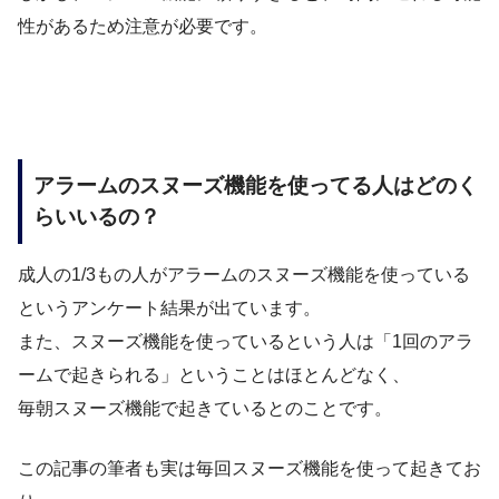
性があるため注意が必要です。
アラームのスヌーズ機能を使ってる人はどのく
らいいるの？
成人の1/3もの人がアラームのスヌーズ機能を使っている
というアンケート結果が出ています。
また、スヌーズ機能を使っているという人は「1回のアラ
ームで起きられる」ということはほとんどなく、
毎朝スヌーズ機能で起きているとのことです。
この記事の筆者も実は毎回スヌーズ機能を使って起きてお