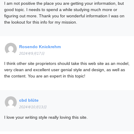
I am not positive the place you are getting your information, but
good topic. I needs to spend a while studying much more or
figuring out more. Thank you for wonderful information I was on
the lookout for this info for my mission.
Rosendo Knickrehm
2024年9月17日
I think other site proprietors should take this web site as an model,
very clean and excellent user genial style and design, as well as
the content. You are an expert in this topic!
cbd blüte
2024年10月13日
I love your writing style really loving this site.