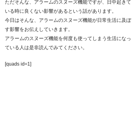
ただそんな、アラームのスヌーズ機能ですが、日中起きて
いる時に良くない影響があるという話があります。
今日はそんな、アラームのスヌーズ機能が日常生活に及ぼ
す影響をお伝えしていきます。
アラームのスヌーズ機能を何度も使ってしまう生活になっ
ている人は是非読んでみてください。
[quads id=1]