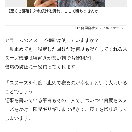
アラームのスヌーズ機能は使っていますか？
一度止めても、設定した回数だけ何度も鳴らしてくれるス
ヌーズ機能は寝起きが悪い朝でも便利だし、
寝坊の防止に一役買ってくれます。
「スヌーズを何度も止めて寝るのが幸せ」という人もいる
ことでしょう。
記事を書いている筆者もその一人で、ついつい何度もスヌ
ーズをかけ、限界ギリギリまで起きて、寝てを繰り返して
しまいます。