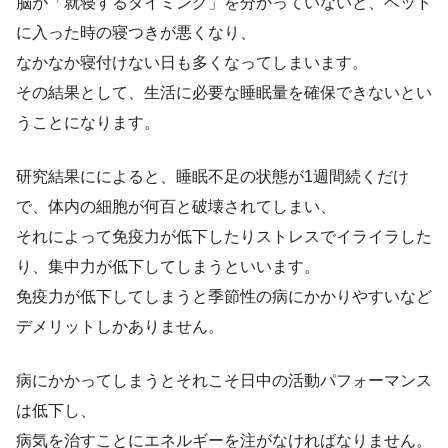
脳が「就寝するタイミング」を分かっていないと、ベッド
に入った時の寝つきが悪くなり、
なかなか寝付けない日も多くなってしまいます。
その結果として、生活に必要な睡眠量を確保できないとい
うことになります。
研究結果にによると、睡眠不足の状態が1週間続くだけ
で、体内の細胞が何百と破壊されてしまい、
それによって免疫力が低下したりストレスでイライラした
り、集中力が低下してしまうといいます。
免疫力が低下してしまうと季節性の病にかかりやすいなど
デメリットしかありません。
病にかかってしまうとそれこそ日中の活動パフォーマンス
は低下し、
病気を治すことにエネルギーを注がなければなりません。