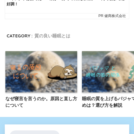
CATEGORY :
質の良い睡眠とは
なぜ寝言を言うのか。原因と直し方
睡眠の質を上げるパジャ
について
めは？選び方を解説