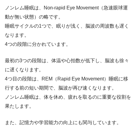
ノンレム睡眠は、
Non-rapid
Eye Movement（急速眼球運
動が無い状態）の略です。
睡眠サイクルの1つで、眠りが浅く、脳波の周波数も遅く
なります。
4つの段階に分かれています。
最初の3つの段階は、体温や心拍数が低下し、脳波も徐々
に遅くなります。
4つ目の段階は、REM（Rapid Eye Movement）睡眠に移
行する前の短い期間で、脳波が再び速くなります。
ノンレム睡眠は、体を休め、疲れを取るのに重要な役割を
果たします。
また、記憶力や学習能力の向上にも関与しています。