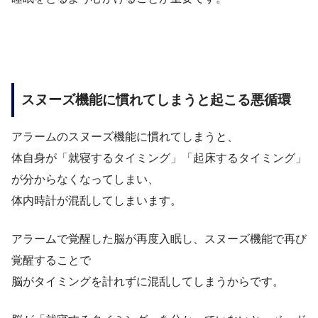
スヌーズ機能に慣れてしまうと起こる悪循環
アラームのスヌーズ機能に慣れてしまうと、
体自身が「就寝するタイミング」「起床するタイミング」
が分からなくなってしまい、
体内時計が混乱してしまいます。
アラームで覚醒した脳が再度入眠し、スヌーズ機能で再び
覚醒することで
脳がタイミングを計れずに混乱してしまうからです。