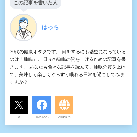
この記事を書いた人
はっち
30代の健康オタクです。 何をするにも基盤になっている
のは「睡眠」。 日々の睡眠の質を上げるための記事を書
きます。 あなたも色々な記事を読んて、睡眠の質を上げ
て、美味しく楽しくぐっすり眠れる日常を過ごしてみま
せんか？
X
Facebook
Website