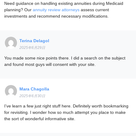
Need guidance on handling existing annuities during Medicaid
planning? Our
annuity review attorneys
assess current
investments and recommend necessary modifications.
Terina Delagol
2025年6月29日
You made some nice points there. I did a search on the subject
and found most guys will consent with your site.
Mara Chagolla
2025年6月30日
I’ve learn a few just right stuff here. Definitely worth bookmarking
for revisiting. I wonder how so much attempt you place to make
the sort of wonderful informative site.