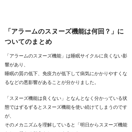
「アラームのスヌーズ機能は何回？」に
ついてのまとめ
「アラームのスヌーズ機能」は睡眠サイクルに良くない影
響があり、
睡眠の質の低下、免疫力が低下して病気にかかりやすくな
るなどの悪影響があることが分かりました。
「スヌーズ機能は良くない」となんとなく分かっている状
態ではずるずるとスヌーズ機能を使い続けてしまうのです
が、
そのメカニズムを理解していると「明日からスヌーズ機能