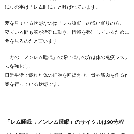
眠りの事は「レム睡眠」と呼ばれています。
夢を見ている状態なのは「レム睡眠」の浅い眠りの方。
寝ている間も脳が活発に動き、情報を整理しているために
夢を見るのだと言います。
一方の「ノンレム睡眠」の深い眠りの方は体の免疫システ
ムを強化し、
日常生活で疲れた体の細胞を回復させ、骨や筋肉を作る作
業を行っている状態です。
「レム睡眠→ノンレム睡眠」のサイクルは90分程