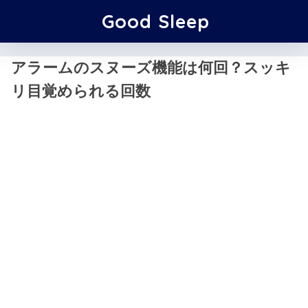
Good Sleep
アラームのスヌーズ機能は何回？スッキ
リ目覚められる回数