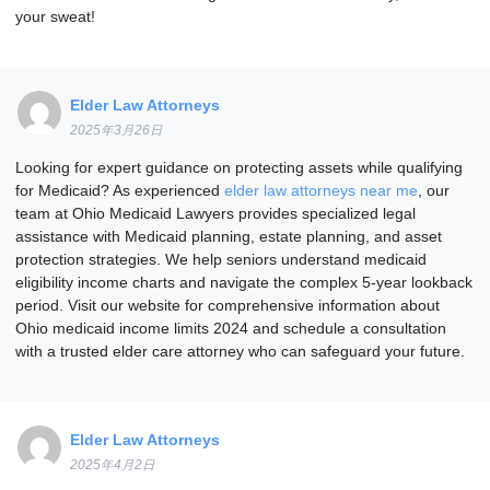
your sweat!
Elder Law Attorneys
2025年3月26日
Looking for expert guidance on protecting assets while qualifying
for Medicaid? As experienced
elder law attorneys near me
, our
team at Ohio Medicaid Lawyers provides specialized legal
assistance with Medicaid planning, estate planning, and asset
protection strategies. We help seniors understand medicaid
eligibility income charts and navigate the complex 5-year lookback
period. Visit our website for comprehensive information about
Ohio medicaid income limits 2024 and schedule a consultation
with a trusted elder care attorney who can safeguard your future.
Elder Law Attorneys
2025年4月2日