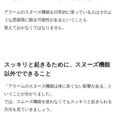
アラームのスヌーズ機能を日常的に使っている人はそのよ
うな悪循環に陥る可能性があるということも
覚えておかなくてはなりません。
スッキリと起きるために、スヌーズ機能
以外でできること
「アラームのスヌーズ機能は体に良くない影響がある」と
いうことが分かりました。
では、スムーズ機能を使わなくてもスッキリと起きられる
方法を見ていきましょう。