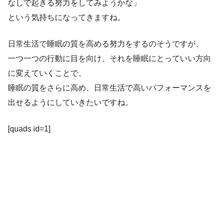
なしで起きる努力をしてみようかな」
という気持ちになってきますね。
日常生活で睡眠の質を高める努力をするのそうですが、
一つ一つの行動に目を向け、それを睡眠にとっていい方向
に変えていくことで、
睡眠の質をさらに高め、日常生活で高いパフォーマンスを
出せるようにしていきたいですね。
[quads id=1]