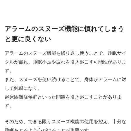
アラームのスヌーズ機能に慣れてしまう
と更に良くない
アラームのスヌーズ機能を繰り返し使うことで、睡眠サイ
クルが崩れ、睡眠不足や疲れを引き起こす可能性がありま
す。
また、スヌーズを使い続けることで、身体がアラームに対
して鈍感になり、
起床困難症候群といった問題を引き起こすことがありま
す。
そのため、できる限りスヌーズ機能の使用を控え、十分な
睡眠をとるよう心がけることが重要です。