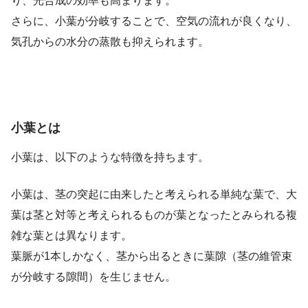
り、光合成の効率も高まります。
さらに、小葉が分岐することで、空気の流れが良くなり、
気孔からの水分の蒸散も抑えられます。
小葉とは
小葉は、以下のような特徴を持ちます。
小葉は、茎の突起に由来したと考えられる単純な葉で、大
葉は茎と対等と考えられるものが葉となったとみられる複
雑な葉とは異なります。
葉脈が1本しかなく、茎から出るときに葉隙（茎の維管束
が分岐する隙間）を生じません。