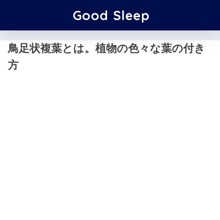
Good Sleep
鳥足状複葉とは。植物の色々な葉の付き
方