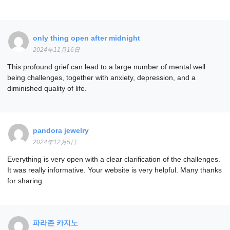
only thing open after midnight
2024年11月16日
This profound grief can lead to a large number of mental well
being challenges, together with anxiety, depression, and a
diminished quality of life.
pandora jewelry
2024年12月5日
Everything is very open with a clear clarification of the challenges.
It was really informative. Your website is very helpful. Many thanks
for sharing.
파라존 카지노