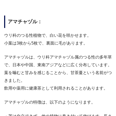
アマチャヅル：
ウリ科のつる性植物で、白い花を咲かせます。
小葉は3枚から5枚で、裏面に毛があります。
アマチャヅルは、ウリ科アマチャヅル属のつる性の多年草
で、日本や中国、東南アジアなどに広く分布しています。
葉を噛むと甘みを感じることから、甘茶蔓という名前がつ
きました。
飲用や薬用に健康茶として利用されることがあります。
アマチャヅルの特徴は、以下のようになります。