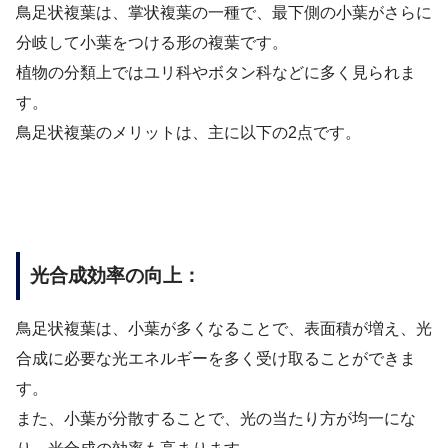
鳥足状複葉は、掌状複葉の一種で、最下側の小葉がさらに
分岐して小葉をつける形の複葉です。
植物の分類上ではユリ科やボタン科などに多く見られま
す。
鳥足状複葉のメリットは、主に以下の2点です。
光合成効率の向上：
鳥足状複葉は、小葉が多くなることで、表面積が増え、光
合成に必要な光エネルギーを多く受け取ることができま
す。
また、小葉が分散することで、光の当たり方が均一にな