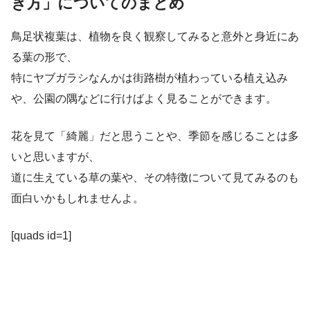
き方」についてのまとめ
鳥足状複葉は、植物を良く観察してみると意外と身近にあ
る葉の形で、
特にヤブガラシなんかは街路樹が植わっている植え込み
や、公園の隅などに行けばよく見ることができます。
花を見て「綺麗」だと思うことや、季節を感じることは多
いと思いますが、
道に生えている草の葉や、その特徴について見てみるのも
面白いかもしれませんよ。
[quads id=1]