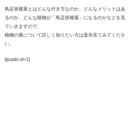
鳥足状複葉とはどんな付き方なのか。どんなメリットはあ
るのか、どんな植物が「鳥足状複葉」になるのかなどを見
ていきますので、
植物の葉について詳しく知りたい方は是非見てみてくださ
い。
[quads id=1]