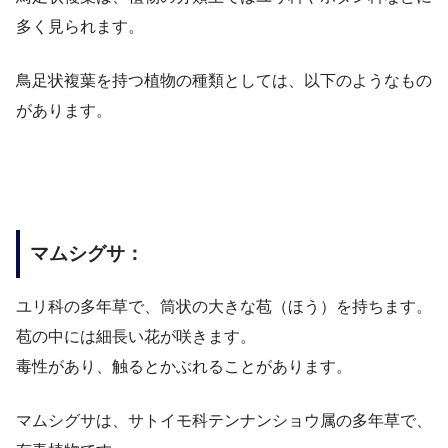
多く見られます。
鳥足状複葉を持つ植物の種類としては、以下のようなもの
があります。
マムシグサ：
ユリ科の多年草で、筒状の大きな苞（ほう）を持ちます。
苞の中には細長い花が咲きます。
毒性があり、触るとかぶれることがあります。
マムシグサは、サトイモ科テンナンショウ属の多年草で、