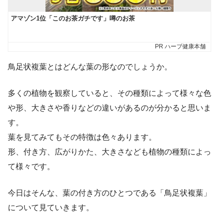
鳥足状複葉とはどんな葉の形なのでしょうか。
多くの植物を観察していると、その種類によって様々な色
や形、大きさや香りなどの違いがあるのが分かると思いま
す。
葉を見てみてもその特徴は色々あります。
形、付き方、広がりかた、大きさなども植物の種類によっ
て様々です。
今日はそんな、葉の付き方のひとつである「
鳥足状複葉
」
について見ていきます。