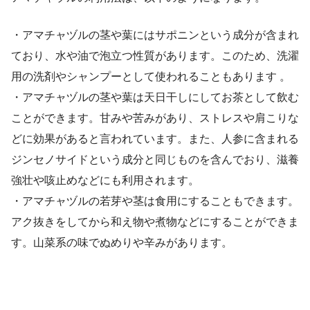
・アマチャヅルの茎や葉にはサポニンという成分が含まれ
ており、水や油で泡立つ性質があります。このため、洗濯
用の洗剤やシャンプーとして使われることもあります 。
・アマチャヅルの茎や葉は天日干しにしてお茶として飲む
ことができます。甘みや苦みがあり、ストレスや肩こりな
どに効果があると言われています。また、人参に含まれる
ジンセノサイドという成分と同じものを含んでおり、滋養
強壮や咳止めなどにも利用されます。
・アマチャヅルの若芽や茎は食用にすることもできます。
アク抜きをしてから和え物や煮物などにすることができま
す。山菜系の味でぬめりや辛みがあります。