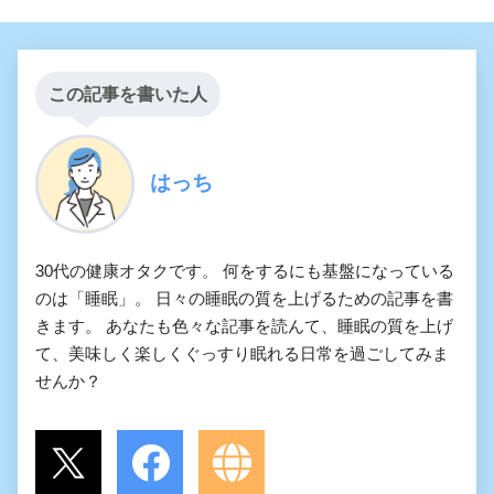
この記事を書いた人
はっち
30代の健康オタクです。 何をするにも基盤になっている
のは「睡眠」。 日々の睡眠の質を上げるための記事を書
きます。 あなたも色々な記事を読んて、睡眠の質を上げ
て、美味しく楽しくぐっすり眠れる日常を過ごしてみま
せんか？