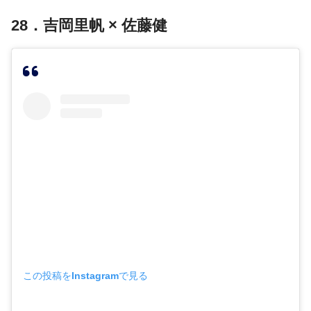
28．吉岡里帆 × 佐藤健
この投稿をInstagramで見る