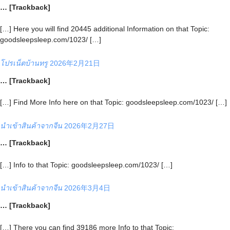
… [Trackback]
[…] Here you will find 20445 additional Information on that Topic:
goodsleepsleep.com/1023/ […]
โปรเน็ตบ้านทรู
2026年2月21日
… [Trackback]
[…] Find More Info here on that Topic: goodsleepsleep.com/1023/ […]
นำเข้าสินค้าจากจีน
2026年2月27日
… [Trackback]
[…] Info to that Topic: goodsleepsleep.com/1023/ […]
นำเข้าสินค้าจากจีน
2026年3月4日
… [Trackback]
[…] There you can find 39186 more Info to that Topic: