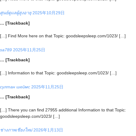
ศูนย์ดูแลผู้สูงอายุ
2025年10月29日
… [Trackback]
[…] Find More here on that Topic: goodsleepsleep.com/1023/ […]
sa789
2025年11月25日
… [Trackback]
[…] Information to that Topic: goodsleepsleep.com/1023/ […]
султан шеймс
2025年11月25日
… [Trackback]
[…] There you can find 27955 additional Information to that Topic:
goodsleepsleep.com/1023/ […]
ช่างภาพเชียงใหม่
2026年1月13日