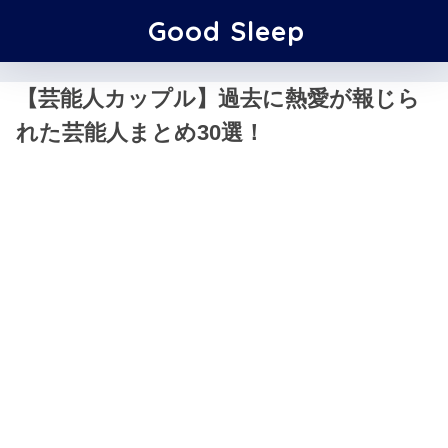
Good Sleep
【芸能人カップル】過去に熱愛が報じら
れた芸能人まとめ30選！