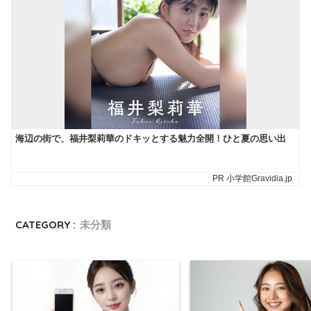
CATEGORY :
未分類