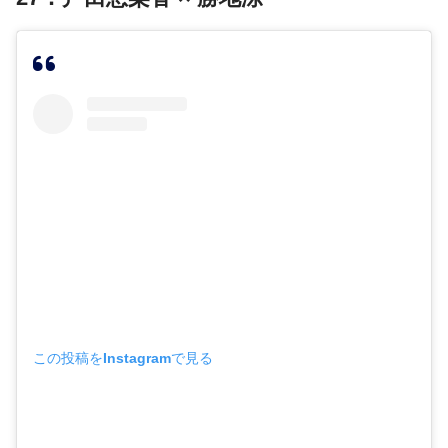
この投稿をInstagramで見る