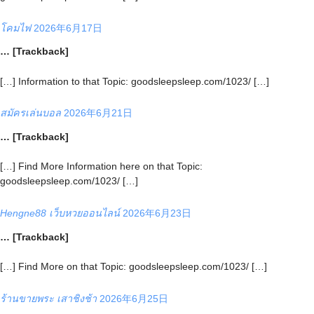
โคมไฟ
2026年6月17日
… [Trackback]
[…] Information to that Topic: goodsleepsleep.com/1023/ […]
สมัครเล่นบอล
2026年6月21日
… [Trackback]
[…] Find More Information here on that Topic:
goodsleepsleep.com/1023/ […]
Hengne88 เว็บหวยออนไลน์
2026年6月23日
… [Trackback]
[…] Find More on that Topic: goodsleepsleep.com/1023/ […]
ร้านขายพระ เสาชิงช้า
2026年6月25日