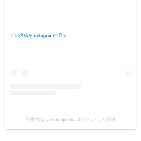
この投稿をInstagramで見る
勝地涼(@ryo.katsuji.official)がシェアした投稿