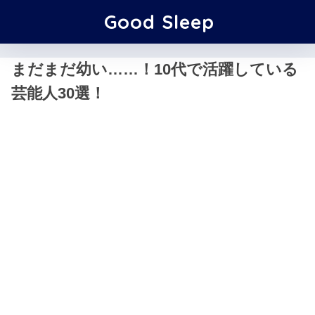
Good Sleep
まだまだ幼い……！10代で活躍している
芸能人30選！