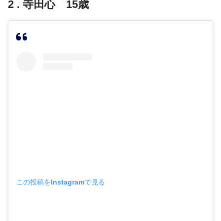
2 . 寺田心 15歳
この投稿をInstagramで見る