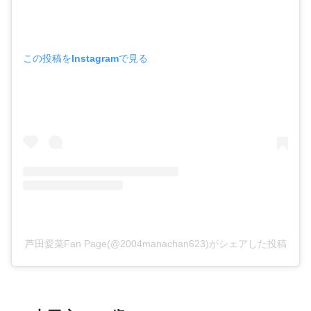
この投稿をInstagramで見る
芦田愛菜Fan Page(@2004manachan623)がシェアした投稿