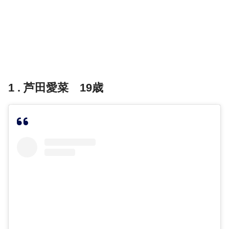
1 . 芦田愛菜 19歳