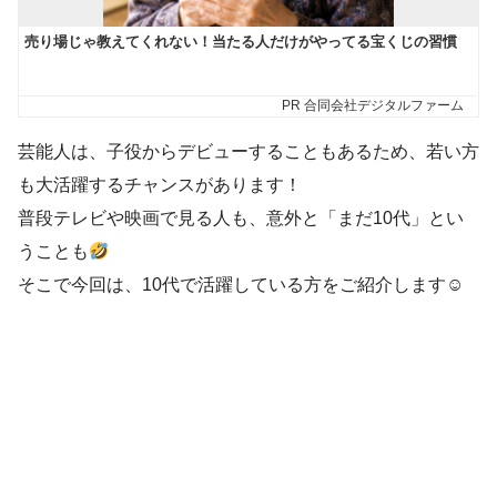
芸能人は、子役からデビューすることもあるため、若い方
も大活躍するチャンスがあります！
普段テレビや映画で見る人も、意外と「まだ10代」とい
うことも
そこで今回は、10代で活躍している方をご紹介します☺