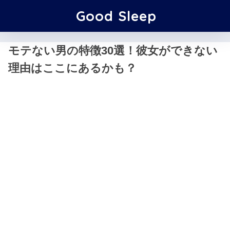
Good Sleep
モテない男の特徴30選！彼女ができない
理由はここにあるかも？