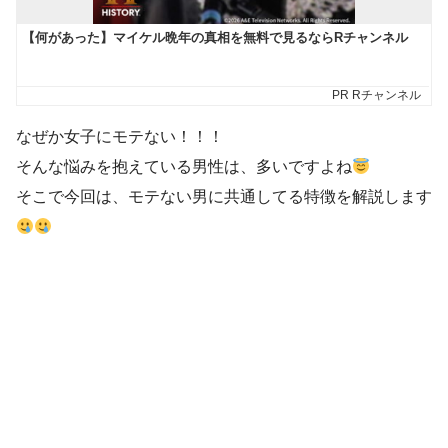
なぜか女子にモテない！！！
そんな悩みを抱えている男性は、多いですよね
そこで今回は、モテない男に共通してる特徴を解説します