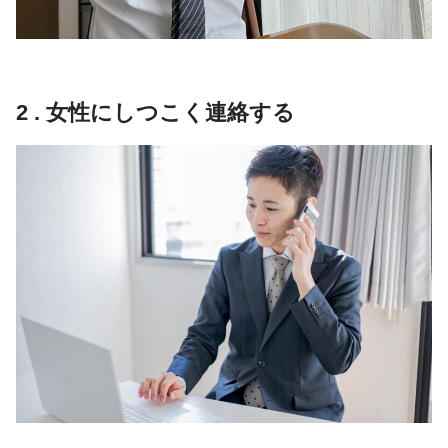
2 . 女性にしつこく連絡する