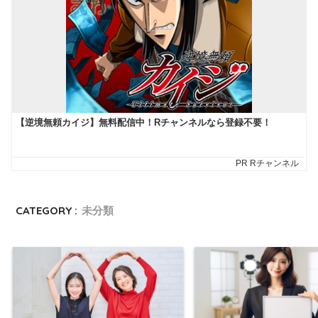
CATEGORY :
未分類