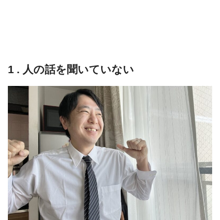
1 . 人の話を聞いていない