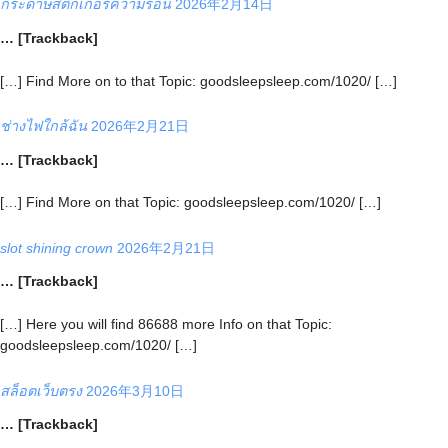
กระดาษสติ๊กเกอร์ความร้อน
2026年2月14日
… [Trackback]
[…] Find More on to that Topic: goodsleepsleep.com/1020/ […]
ช่างไฟใกล้ฉัน
2026年2月21日
… [Trackback]
[…] Find More on that Topic: goodsleepsleep.com/1020/ […]
slot shining crown
2026年2月21日
… [Trackback]
[…] Here you will find 86688 more Info on that Topic:
goodsleepsleep.com/1020/ […]
สล็อตเว็บตรง
2026年3月10日
… [Trackback]