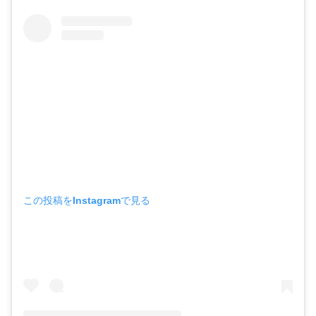
この投稿をInstagramで見る