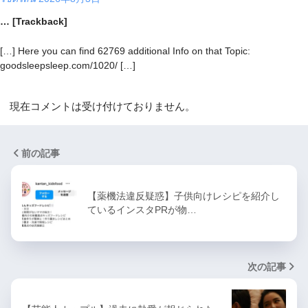
… [Trackback]
[…] Here you can find 62769 additional Info on that Topic:
goodsleepsleep.com/1020/ […]
現在コメントは受け付けておりません。
前の記事
【薬機法違反疑惑】子供向けレシピを紹介し
ているインスタPRが物…
次の記事