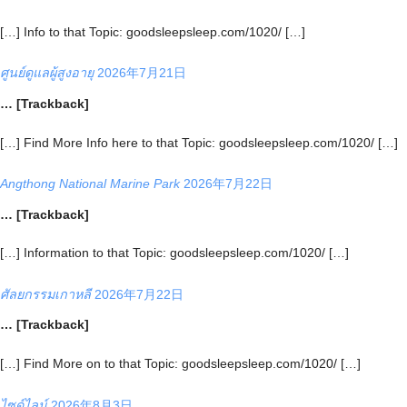
[…] Info to that Topic: goodsleepsleep.com/1020/ […]
ศูนย์ดูแลผู้สูงอายุ
2026年7月21日
… [Trackback]
[…] Find More Info here to that Topic: goodsleepsleep.com/1020/ […]
Angthong National Marine Park
2026年7月22日
… [Trackback]
[…] Information to that Topic: goodsleepsleep.com/1020/ […]
ศัลยกรรมเกาหลี
2026年7月22日
… [Trackback]
[…] Find More on to that Topic: goodsleepsleep.com/1020/ […]
ไซด์ไลน์
2026年8月3日