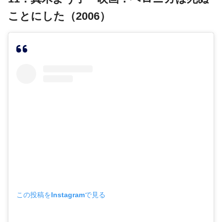
ことにした（2006）
この投稿をInstagramで見る