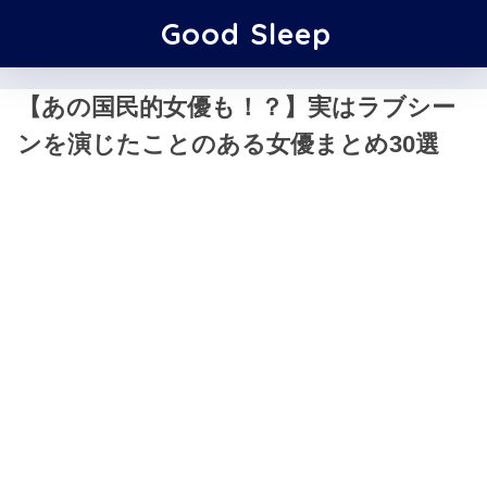
Good Sleep
【あの国民的女優も！？】実はラブシー
ンを演じたことのある女優まとめ30選