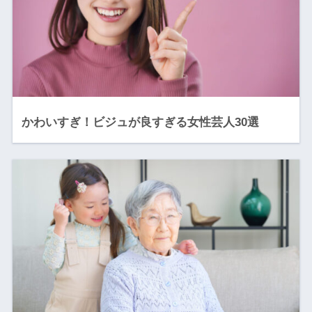
かわいすぎ！ビジュが良すぎる女性芸人30選