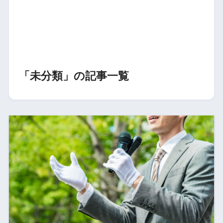
「未分類」の記事一覧