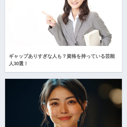
ギャップありすぎな人も？資格を持っている芸能
人30選！