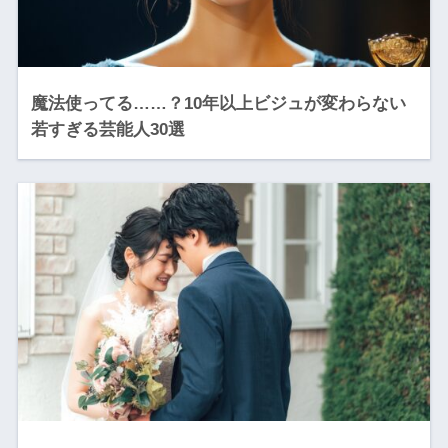
魔法使ってる……？10年以上ビジュが変わらない
若すぎる芸能人30選