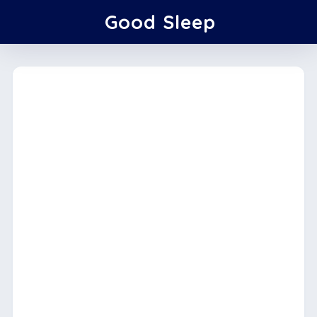
Good Sleep