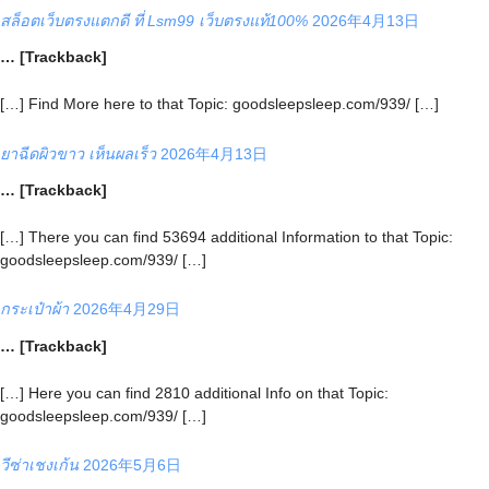
สล็อตเว็บตรงแตกดี ที่ Lsm99 เว็บตรงแท้100%
2026年4月13日
… [Trackback]
[…] Find More here to that Topic: goodsleepsleep.com/939/ […]
ยาฉีดผิวขาว เห็นผลเร็ว
2026年4月13日
… [Trackback]
[…] There you can find 53694 additional Information to that Topic:
goodsleepsleep.com/939/ […]
กระเป๋าผ้า
2026年4月29日
… [Trackback]
[…] Here you can find 2810 additional Info on that Topic:
goodsleepsleep.com/939/ […]
วีซ่าเชงเก้น
2026年5月6日