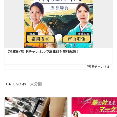
CATEGORY :
未分類