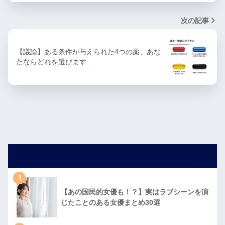
次の記事
【議論】ある条件が与えられた4つの薬、あな
たならどれを選びます…
人気記事
1
【あの国民的女優も！？】実はラブシーンを演
じたことのある女優まとめ30選