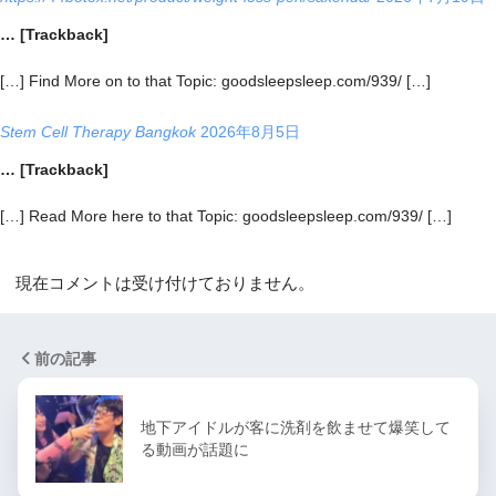
… [Trackback]
[…] Find More on to that Topic: goodsleepsleep.com/939/ […]
Stem Cell Therapy Bangkok
2026年8月5日
… [Trackback]
[…] Read More here to that Topic: goodsleepsleep.com/939/ […]
現在コメントは受け付けておりません。
前の記事
地下アイドルが客に洗剤を飲ませて爆笑して
る動画が話題に