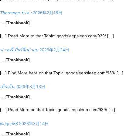
Thermage ราคา
2026年2月19日
… [Trackback]
[…] Read More to that Topic: goodsleepsleep.com/939/ […]
ข่าวพรีเมียร์ลีกล่าสุด
2026年2月24日
… [Trackback]
[…] Find More here on that Topic: goodsleepsleep.com/939/ […]
เด็กเอ็น
2026年3月13日
… [Trackback]
[…] Read More on that Topic: goodsleepsleep.com/939/ […]
league88
2026年3月14日
… [Trackback]