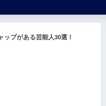
ャップがある芸能人30選！