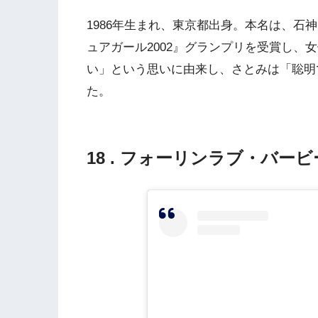
1986年生まれ、東京都出身。本名は、石
ュアガール2002』グランプリを受賞し、
い」という思いに由来し、さとみは「聡明
た。
18 . フォーリンラブ・バー