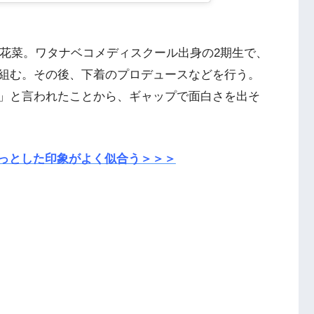
森花菜。ワタナベコメディスクール出身の2期生で、
組む。その後、下着のプロデュースなどを行う。
」と言われたことから、ギャップで面白さを出そ
っとした印象がよく似合う＞＞＞