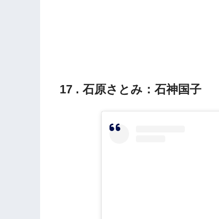
17 . 石原さとみ：石神国子