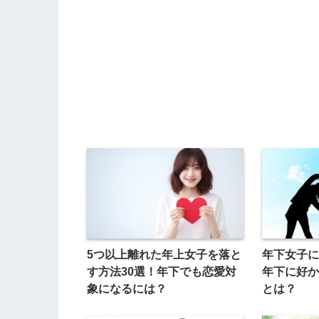
5つ以上離れた年上女子を落と
年下女子に
す方法30選！年下でも恋愛対
年下に好か
象になるには？
とは？