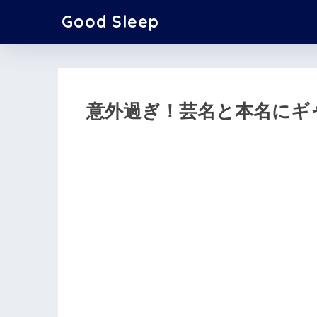
Good Sleep
意外過ぎ！芸名と本名にギ