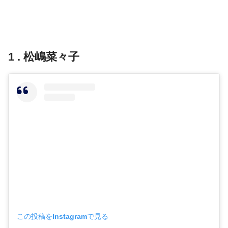
1 . 松嶋菜々子
この投稿をInstagramで見る