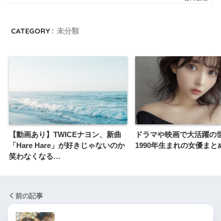
CATEGORY :
未分類
【動画あり】TWICEナヨン、新曲
ドラマや映画で大活躍の
「Hare Hare」が好きじゃないのか
1990年生まれの女優まと
笑わなくなる…
前の記事