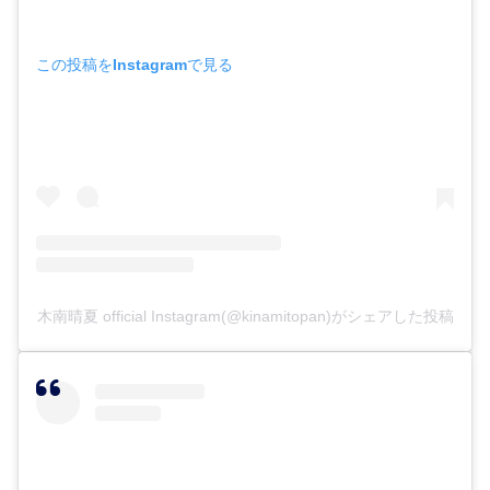
この投稿をInstagramで見る
木南晴夏 official Instagram(@kinamitopan)がシェアした投稿