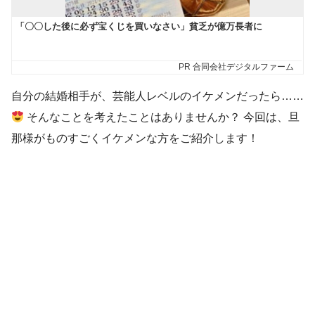
自分の結婚相手が、芸能人レベルのイケメンだったら……
そんなことを考えたことはありませんか？ 今回は、旦
那様がものすごくイケメンな方をご紹介します！