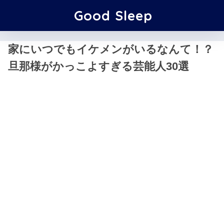
Good Sleep
家にいつでもイケメンがいるなんて！？
旦那様がかっこよすぎる芸能人30選