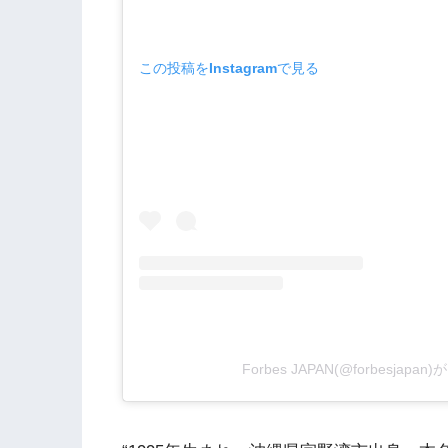
この投稿をInstagramで見る
Forbes JAPAN(@forbesjap