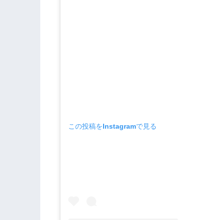
この投稿をInstagramで見る