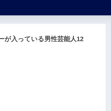
ーが入っている男性芸能人12