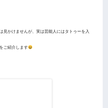
は見かけませんが、実は芸能人にはタトゥーを入
をご紹介します