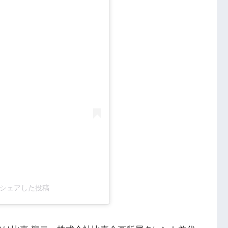
an)がシェアした投稿