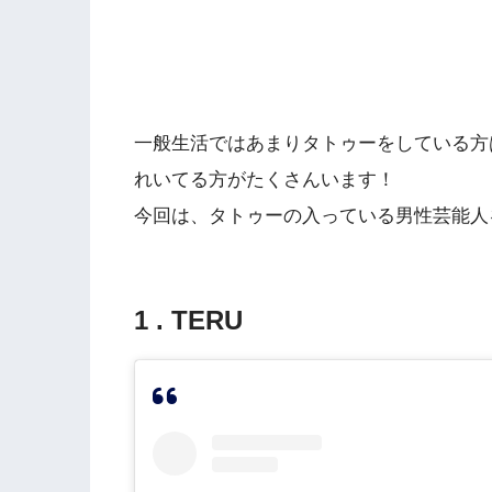
一般生活ではあまりタトゥーをしている方
れいてる方がたくさんいます！
今回は、タトゥーの入っている男性芸能人
1 . TERU