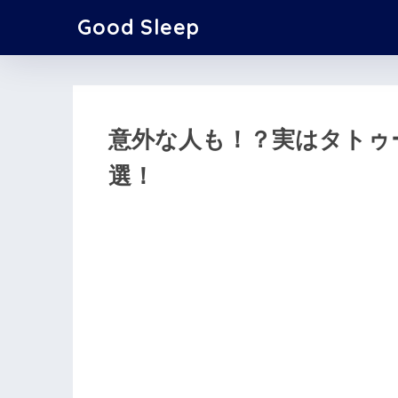
Good Sleep
意外な人も！？実はタトゥ
選！