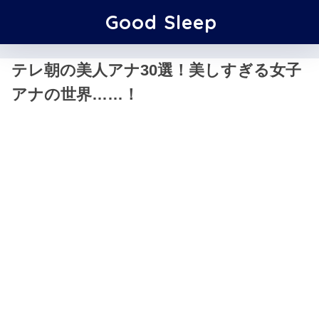
Good Sleep
テレ朝の美人アナ30選！美しすぎる女子
アナの世界……！