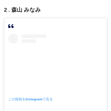
2 . 森山 みなみ
この投稿をInstagramで見る