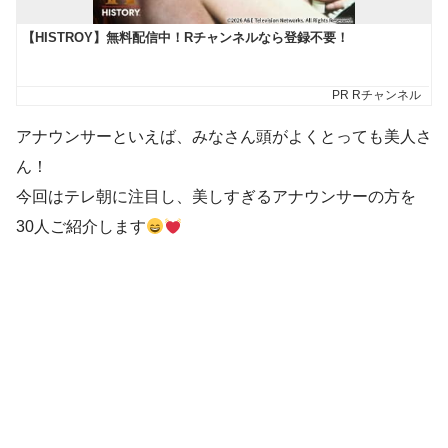
アナウンサーといえば、みなさん頭がよくとっても美人さ
ん！
今回はテレ朝に注目し、美しすぎるアナウンサーの方を
30人ご紹介します