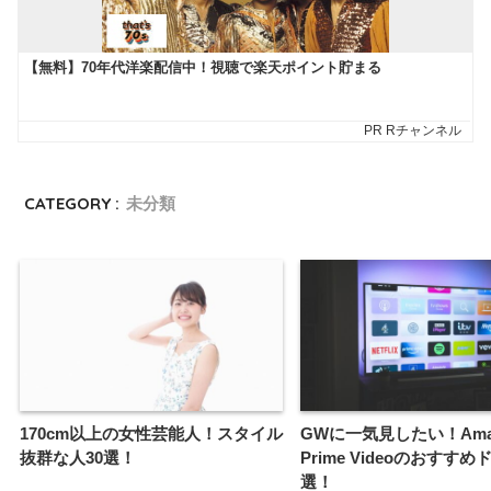
CATEGORY :
未分類
170cm以上の女性芸能人！スタイル
GWに一気見したい！Ama
抜群な人30選！
Prime Videoのおすすめ
選！