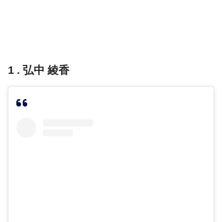
1 . 弘中 綾香