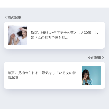
前の記事
5歳以上離れた年下男子の落とし方30選！お
姉さんの魅力で彼を魅…
次の記事
確実に見極められる！浮気をしている女の特
徴30選