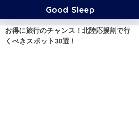
Good Sleep
お得に旅行のチャンス！北陸応援割で行
くべきスポット30選！