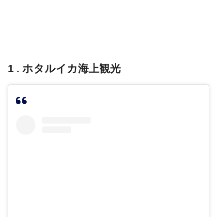
1 . ホタルイカ海上観光