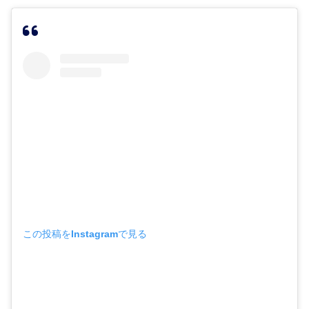
この投稿をInstagramで見る