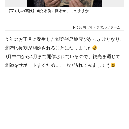
今年のお正月に発生した能登半島地震がきっかけとなり、
北陸応援割が開始されることになりました
3月中旬から4月まで開催されているので、観光を通じて
北陸をサポートするために、ぜひ訪れてみましょう